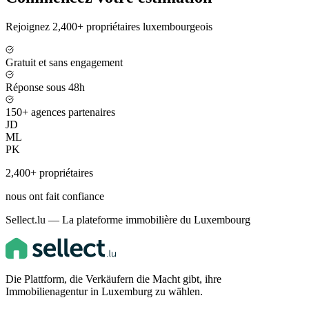
Rejoignez 2,400+ propriétaires luxembourgeois
Gratuit et sans engagement
Réponse sous 48h
150+ agences partenaires
JD
ML
PK
2,400+ propriétaires
nous ont fait confiance
Sellect.lu — La plateforme immobilière du Luxembourg
Die Plattform, die Verkäufern die Macht gibt, ihre
Immobilienagentur in Luxemburg zu wählen.