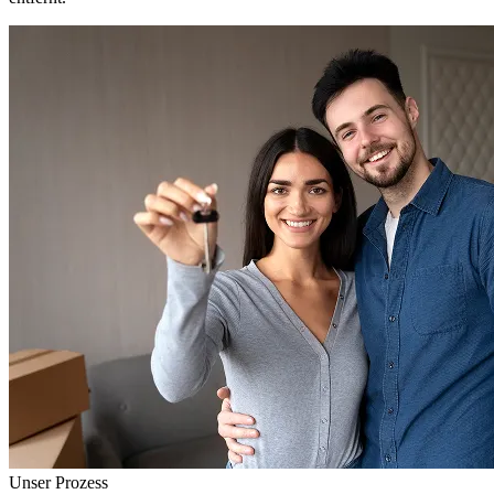
Unser Prozess