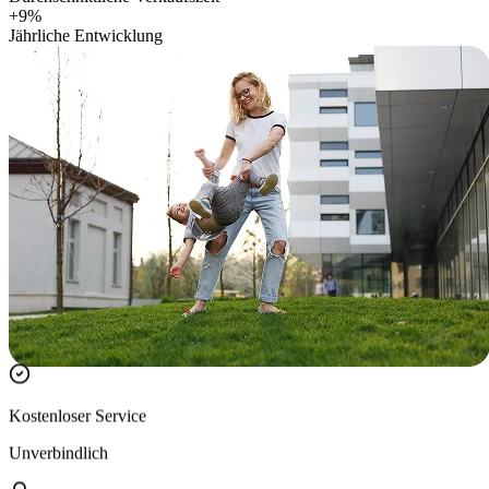
+9%
Jährliche Entwicklung
Kostenloser Service
Unverbindlich