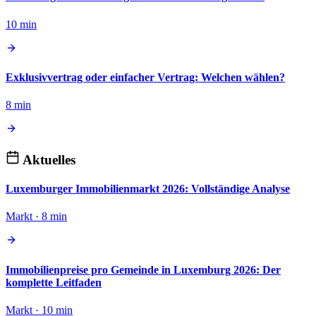
10 min
Exklusivvertrag oder einfacher Vertrag: Welchen wählen?
8 min
Aktuelles
Luxemburger Immobilienmarkt 2026: Vollständige Analyse
Markt · 8 min
Immobilienpreise pro Gemeinde in Luxemburg 2026: Der
komplette Leitfaden
Markt · 10 min