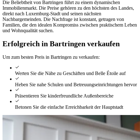
Die Beliebtheit von Bartringen führt zu einem dynamischen
Immobilienmarkt. Die Preise gehören zu den höchsten des Landes,
direkt nach Luxemburg-Stadt und seinen nächsten
Nachbargemeinden. Die Nachfrage ist konstant, getragen von
Familien, die den idealen Kompromiss zwischen praktischem Leben
und Wohnqualität suchen.
Erfolgreich in Bartringen verkaufen
Um zum besten Preis in Bartringen zu verkaufen:
Werten Sie die Nähe zu Geschäften und Belle Étoile auf
Heben Sie nahe Schulen und Betreuungseinrichtungen hervor
Präsentieren Sie kinderfreundliche Außenbereiche
Betonen Sie die einfache Erreichbarkeit der Hauptstadt