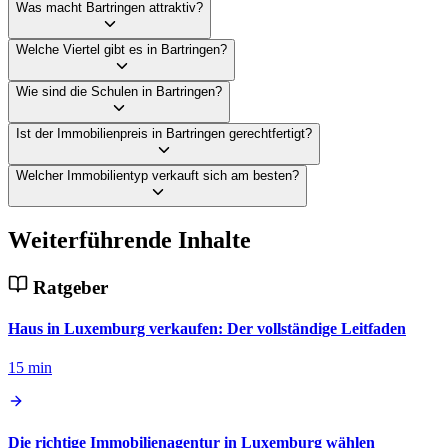
Was macht Bartringen attraktiv?
Welche Viertel gibt es in Bartringen?
Wie sind die Schulen in Bartringen?
Ist der Immobilienpreis in Bartringen gerechtfertigt?
Welcher Immobilientyp verkauft sich am besten?
Weiterführende Inhalte
Ratgeber
Haus in Luxemburg verkaufen: Der vollständige Leitfaden
15 min
Die richtige Immobilienagentur in Luxemburg wählen