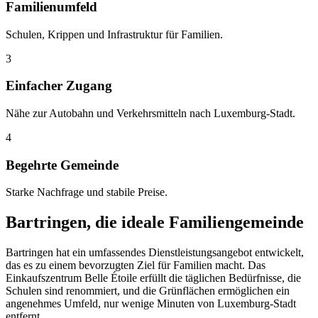
Familienumfeld
Schulen, Krippen und Infrastruktur für Familien.
3
Einfacher Zugang
Nähe zur Autobahn und Verkehrsmitteln nach Luxemburg-Stadt.
4
Begehrte Gemeinde
Starke Nachfrage und stabile Preise.
Bartringen, die ideale Familiengemeinde
Bartringen hat ein umfassendes Dienstleistungsangebot entwickelt,
das es zu einem bevorzugten Ziel für Familien macht. Das
Einkaufszentrum Belle Étoile erfüllt die täglichen Bedürfnisse, die
Schulen sind renommiert, und die Grünflächen ermöglichen ein
angenehmes Umfeld, nur wenige Minuten von Luxemburg-Stadt
entfernt.