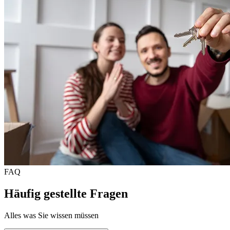
FAQ
Häufig gestellte Fragen
Alles was Sie wissen müssen