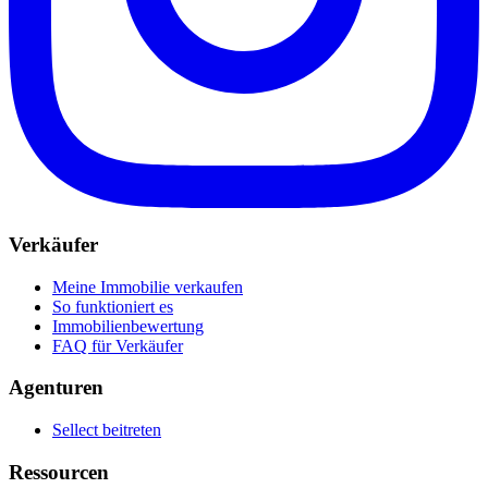
Verkäufer
Meine Immobilie verkaufen
So funktioniert es
Immobilienbewertung
FAQ für Verkäufer
Agenturen
Sellect beitreten
Ressourcen