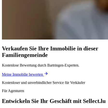
Verkaufen Sie Ihre Immobilie in dieser
Familiengemeinde
Kostenlose Bewertung durch Bartringen-Experten.
Meine Immobilie bewerten
Kostenloser und unverbindlicher Service für Verkäufer
Für Agenturen
Entwickeln Sie Ihr Geschäft mit Sellect.lu