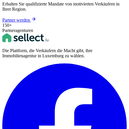
Erhalten Sie qualifizierte Mandate von motivierten Verkäufern in
Ihrer Region.
Partner werden
150+
Partneragenturen
Die Plattform, die Verkäufern die Macht gibt, ihre
Immobilienagentur in Luxemburg zu wählen.