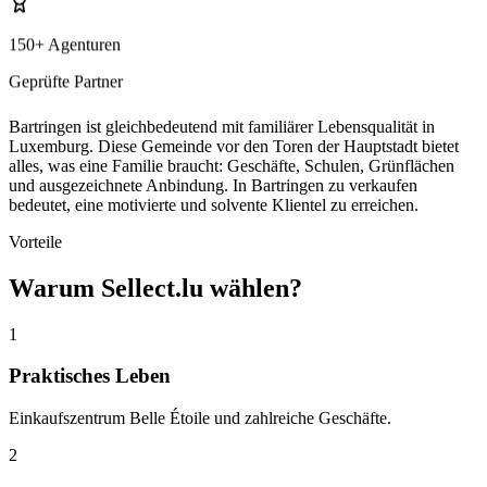
150+ Agenturen
Geprüfte Partner
Bartringen ist gleichbedeutend mit familiärer Lebensqualität in
Luxemburg. Diese Gemeinde vor den Toren der Hauptstadt bietet
alles, was eine Familie braucht: Geschäfte, Schulen, Grünflächen
und ausgezeichnete Anbindung. In Bartringen zu verkaufen
bedeutet, eine motivierte und solvente Klientel zu erreichen.
Vorteile
Warum Sellect.lu wählen?
1
Praktisches Leben
Einkaufszentrum Belle Étoile und zahlreiche Geschäfte.
2