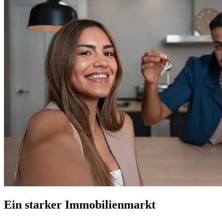
Ein starker Immobilienmarkt