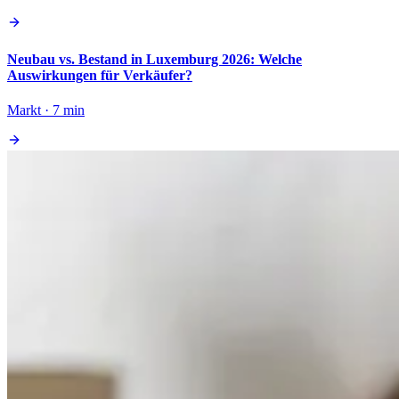
Neubau vs. Bestand in Luxemburg 2026: Welche
Auswirkungen für Verkäufer?
Markt · 7 min