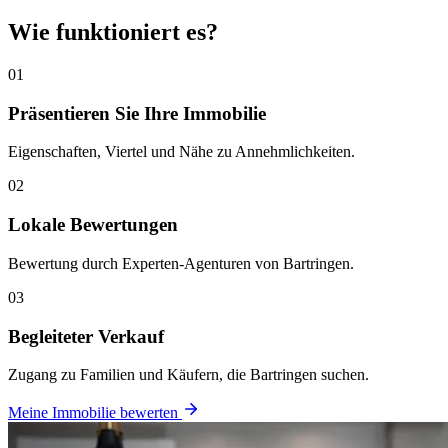
Wie funktioniert es?
01
Präsentieren Sie Ihre Immobilie
Eigenschaften, Viertel und Nähe zu Annehmlichkeiten.
02
Lokale Bewertungen
Bewertung durch Experten-Agenturen von Bartringen.
03
Begleiteter Verkauf
Zugang zu Familien und Käufern, die Bartringen suchen.
Meine Immobilie bewerten