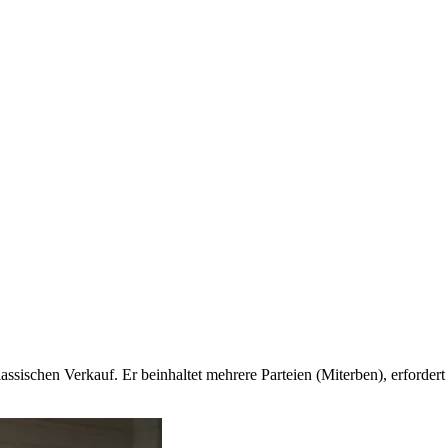
assischen Verkauf. Er beinhaltet mehrere Parteien (Miterben), erforder