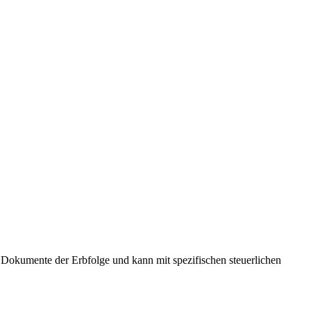
t Dokumente der Erbfolge und kann mit spezifischen steuerlichen