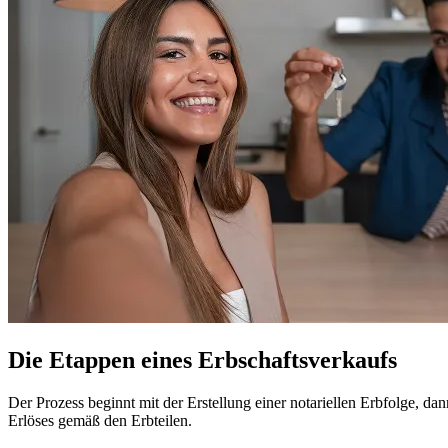
Die Etappen eines Erbschaftsverkaufs
Der Prozess beginnt mit der Erstellung einer notariellen Erbfolge, 
Erlöses gemäß den Erbteilen.