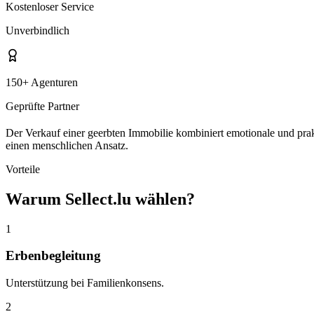
Kostenloser Service
Unverbindlich
150+ Agenturen
Geprüfte Partner
Der Verkauf einer geerbten Immobilie kombiniert emotionale und pra
einen menschlichen Ansatz.
Vorteile
Warum Sellect.lu wählen?
1
Erbenbegleitung
Unterstützung bei Familienkonsens.
2