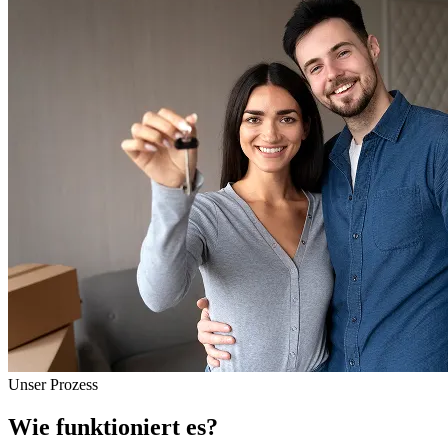
Unser Prozess
Wie funktioniert es?