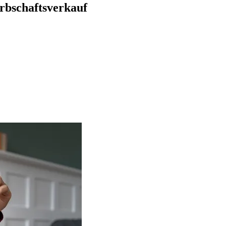
Erbschaftsverkauf