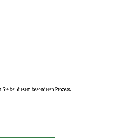
n Sie bei diesem besonderen Prozess.