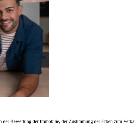
dann der Bewertung der Immobilie, der Zustimmung der Erben zum Verkau