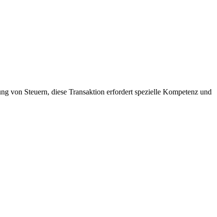
g von Steuern, diese Transaktion erfordert spezielle Kompetenz und