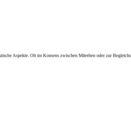
ktische Aspekte. Ob im Konsens zwischen Miterben oder zur Begleichun