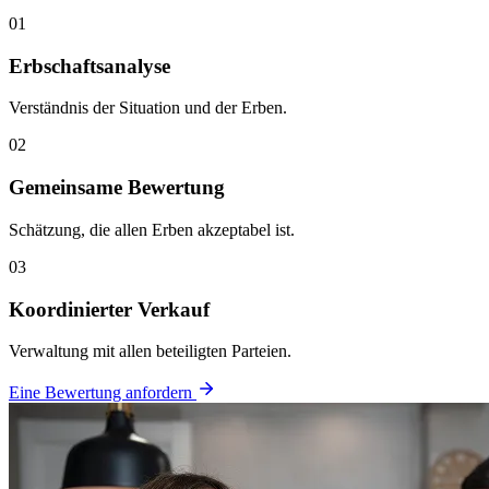
01
Erbschaftsanalyse
Verständnis der Situation und der Erben.
02
Gemeinsame Bewertung
Schätzung, die allen Erben akzeptabel ist.
03
Koordinierter Verkauf
Verwaltung mit allen beteiligten Parteien.
Eine Bewertung anfordern