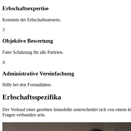
Erbschaftsexpertise
Kenntnis der Erbschaftssteuern.
3
Objektive Bewertung
Faire Schätzung für alle Parteien.
4
Administrative Vereinfachung
Hilfe bei den Formalitäten.
Erbschaftsspezifika
Der Verkauf einer geerbten Immobilie unterscheidet sich von einem kl
Fragen verbunden sein.