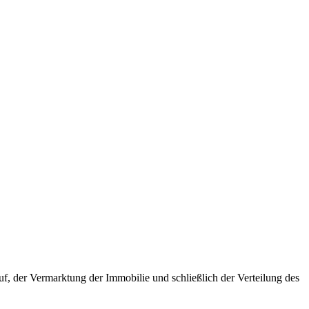
f, der Vermarktung der Immobilie und schließlich der Verteilung des