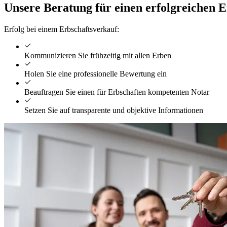
Unsere Beratung für einen erfolgreichen 
Erfolg bei einem Erbschaftsverkauf:
Kommunizieren Sie frühzeitig mit allen Erben
Holen Sie eine professionelle Bewertung ein
Beauftragen Sie einen für Erbschaften kompetenten Notar
Setzen Sie auf transparente und objektive Informationen