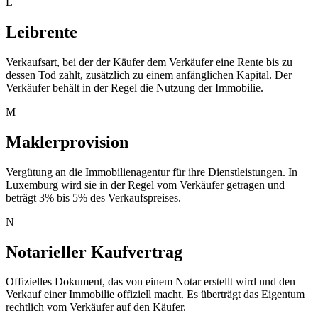
L
Leibrente
Verkaufsart, bei der der Käufer dem Verkäufer eine Rente bis zu
dessen Tod zahlt, zusätzlich zu einem anfänglichen Kapital. Der
Verkäufer behält in der Regel die Nutzung der Immobilie.
M
Maklerprovision
Vergütung an die Immobilienagentur für ihre Dienstleistungen. In
Luxemburg wird sie in der Regel vom Verkäufer getragen und
beträgt 3% bis 5% des Verkaufspreises.
N
Notarieller Kaufvertrag
Offizielles Dokument, das von einem Notar erstellt wird und den
Verkauf einer Immobilie offiziell macht. Es überträgt das Eigentum
rechtlich vom Verkäufer auf den Käufer.