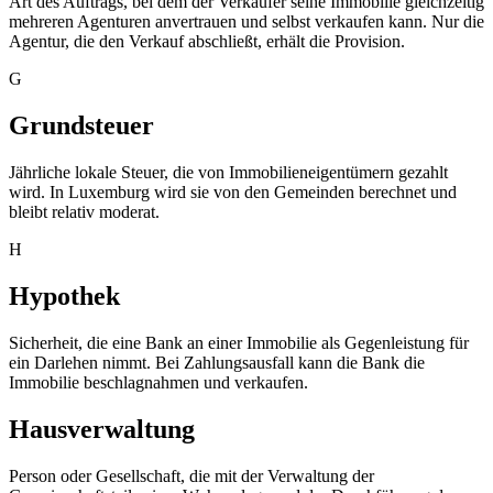
Art des Auftrags, bei dem der Verkäufer seine Immobilie gleichzeitig
mehreren Agenturen anvertrauen und selbst verkaufen kann. Nur die
Agentur, die den Verkauf abschließt, erhält die Provision.
G
Grundsteuer
Jährliche lokale Steuer, die von Immobilieneigentümern gezahlt
wird. In Luxemburg wird sie von den Gemeinden berechnet und
bleibt relativ moderat.
H
Hypothek
Sicherheit, die eine Bank an einer Immobilie als Gegenleistung für
ein Darlehen nimmt. Bei Zahlungsausfall kann die Bank die
Immobilie beschlagnahmen und verkaufen.
Hausverwaltung
Person oder Gesellschaft, die mit der Verwaltung der