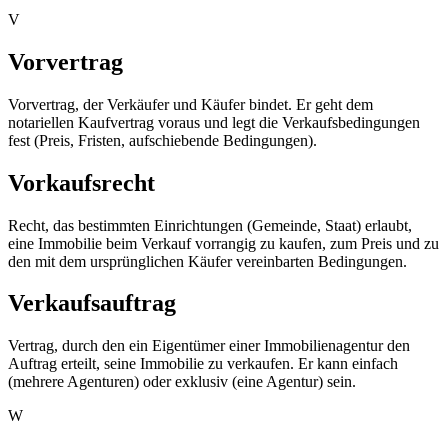
V
Vorvertrag
Vorvertrag, der Verkäufer und Käufer bindet. Er geht dem
notariellen Kaufvertrag voraus und legt die Verkaufsbedingungen
fest (Preis, Fristen, aufschiebende Bedingungen).
Vorkaufsrecht
Recht, das bestimmten Einrichtungen (Gemeinde, Staat) erlaubt,
eine Immobilie beim Verkauf vorrangig zu kaufen, zum Preis und zu
den mit dem ursprünglichen Käufer vereinbarten Bedingungen.
Verkaufsauftrag
Vertrag, durch den ein Eigentümer einer Immobilienagentur den
Auftrag erteilt, seine Immobilie zu verkaufen. Er kann einfach
(mehrere Agenturen) oder exklusiv (eine Agentur) sein.
W