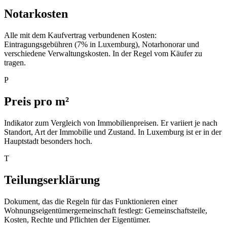
Notarkosten
Alle mit dem Kaufvertrag verbundenen Kosten:
Eintragungsgebühren (7% in Luxemburg), Notarhonorar und
verschiedene Verwaltungskosten. In der Regel vom Käufer zu
tragen.
P
Preis pro m²
Indikator zum Vergleich von Immobilienpreisen. Er variiert je nach
Standort, Art der Immobilie und Zustand. In Luxemburg ist er in der
Hauptstadt besonders hoch.
T
Teilungserklärung
Dokument, das die Regeln für das Funktionieren einer
Wohnungseigentümergemeinschaft festlegt: Gemeinschaftsteile,
Kosten, Rechte und Pflichten der Eigentümer.