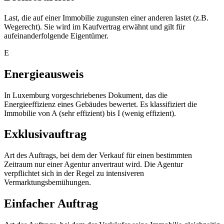
Last, die auf einer Immobilie zugunsten einer anderen lastet (z.B.
Wegerecht). Sie wird im Kaufvertrag erwähnt und gilt für
aufeinanderfolgende Eigentümer.
E
Energieausweis
In Luxemburg vorgeschriebenes Dokument, das die
Energieeffizienz eines Gebäudes bewertet. Es klassifiziert die
Immobilie von A (sehr effizient) bis I (wenig effizient).
Exklusivauftrag
Art des Auftrags, bei dem der Verkauf für einen bestimmten
Zeitraum nur einer Agentur anvertraut wird. Die Agentur
verpflichtet sich in der Regel zu intensiveren
Vermarktungsbemühungen.
Einfacher Auftrag