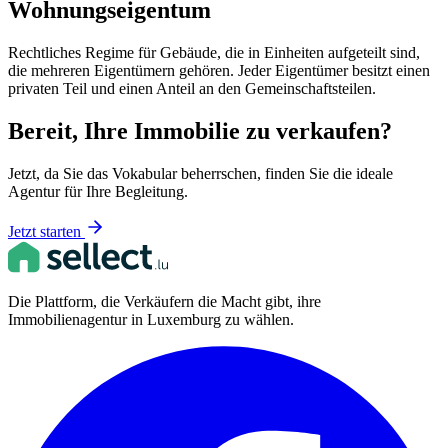
Wohnungseigentum
Rechtliches Regime für Gebäude, die in Einheiten aufgeteilt sind,
die mehreren Eigentümern gehören. Jeder Eigentümer besitzt einen
privaten Teil und einen Anteil an den Gemeinschaftsteilen.
Bereit, Ihre Immobilie zu verkaufen?
Jetzt, da Sie das Vokabular beherrschen, finden Sie die ideale
Agentur für Ihre Begleitung.
Jetzt starten
Die Plattform, die Verkäufern die Macht gibt, ihre
Immobilienagentur in Luxemburg zu wählen.