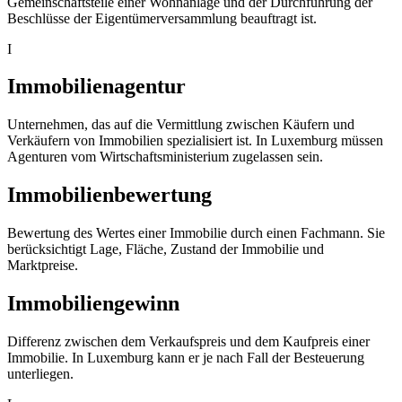
Gemeinschaftsteile einer Wohnanlage und der Durchführung der
Beschlüsse der Eigentümerversammlung beauftragt ist.
I
Immobilienagentur
Unternehmen, das auf die Vermittlung zwischen Käufern und
Verkäufern von Immobilien spezialisiert ist. In Luxemburg müssen
Agenturen vom Wirtschaftsministerium zugelassen sein.
Immobilienbewertung
Bewertung des Wertes einer Immobilie durch einen Fachmann. Sie
berücksichtigt Lage, Fläche, Zustand der Immobilie und
Marktpreise.
Immobiliengewinn
Differenz zwischen dem Verkaufspreis und dem Kaufpreis einer
Immobilie. In Luxemburg kann er je nach Fall der Besteuerung
unterliegen.