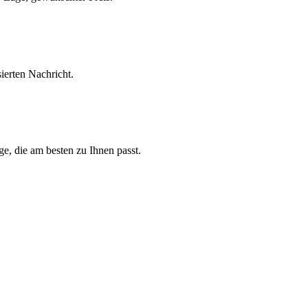
sierten Nachricht.
e, die am besten zu Ihnen passt.