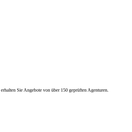
d erhalten Sie Angebote von über 150 geprüften Agenturen.