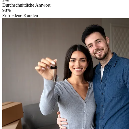
Durchschnittliche Antwort
98%
Zufriedene Kunden