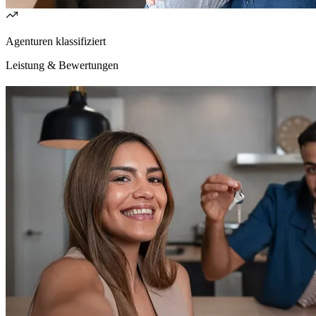
Agenturen klassifiziert
Leistung & Bewertungen