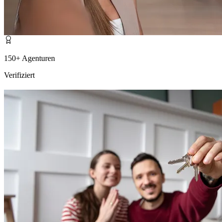
150+ Agenturen
Verifiziert