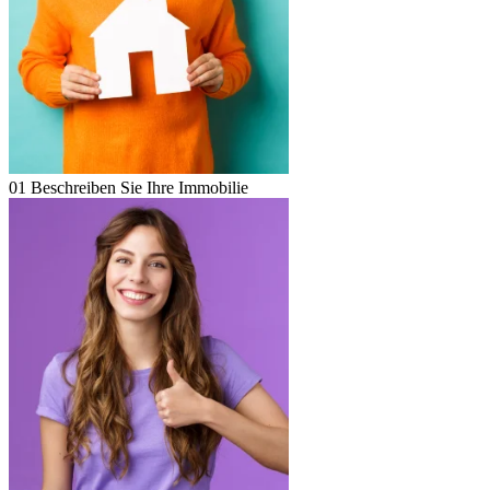
01
Beschreiben Sie Ihre Immobilie