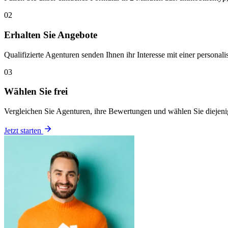
02
Erhalten Sie Angebote
Qualifizierte Agenturen senden Ihnen ihr Interesse mit einer personali
03
Wählen Sie frei
Vergleichen Sie Agenturen, ihre Bewertungen und wählen Sie diejenig
Jetzt starten