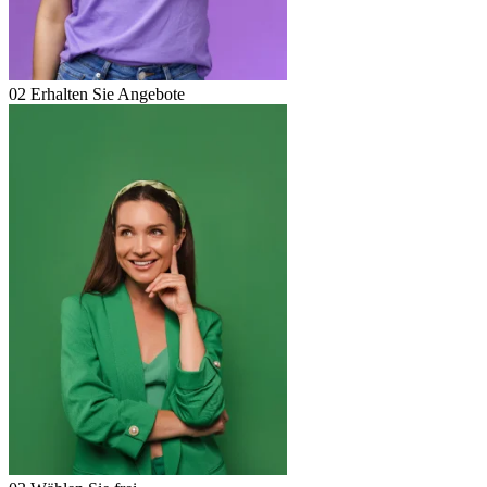
02
Erhalten Sie Angebote