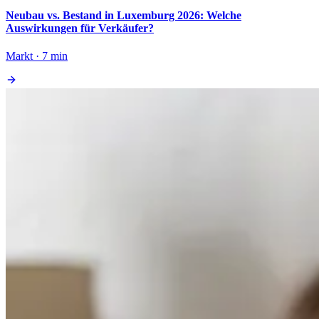
Neubau vs. Bestand in Luxemburg 2026: Welche
Auswirkungen für Verkäufer?
Markt · 7 min