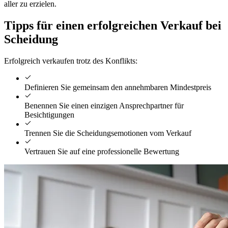
aller zu erzielen.
Tipps für einen erfolgreichen Verkauf bei
Scheidung
Erfolgreich verkaufen trotz des Konflikts:
Definieren Sie gemeinsam den annehmbaren Mindestpreis
Benennen Sie einen einzigen Ansprechpartner für
Besichtigungen
Trennen Sie die Scheidungsemotionen vom Verkauf
Vertrauen Sie auf eine professionelle Bewertung