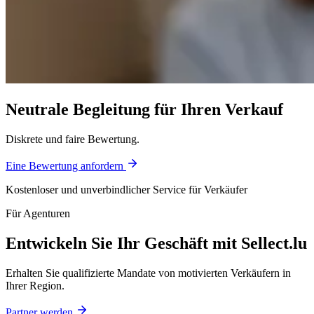
Neutrale Begleitung für Ihren Verkauf
Diskrete und faire Bewertung.
Eine Bewertung anfordern
Kostenloser und unverbindlicher Service für Verkäufer
Für Agenturen
Entwickeln Sie Ihr Geschäft mit Sellect.lu
Erhalten Sie qualifizierte Mandate von motivierten Verkäufern in
Ihrer Region.
Partner werden