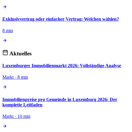
Exklusivvertrag oder einfacher Vertrag: Welchen wählen?
8 min
Aktuelles
Luxemburger Immobilienmarkt 2026: Vollständige Analyse
Markt · 8 min
Immobilienpreise pro Gemeinde in Luxemburg 2026: Der
komplette Leitfaden
Markt · 10 min