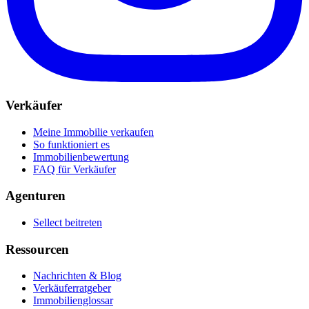
Verkäufer
Meine Immobilie verkaufen
So funktioniert es
Immobilienbewertung
FAQ für Verkäufer
Agenturen
Sellect beitreten
Ressourcen
Nachrichten & Blog
Verkäuferratgeber
Immobilienglossar