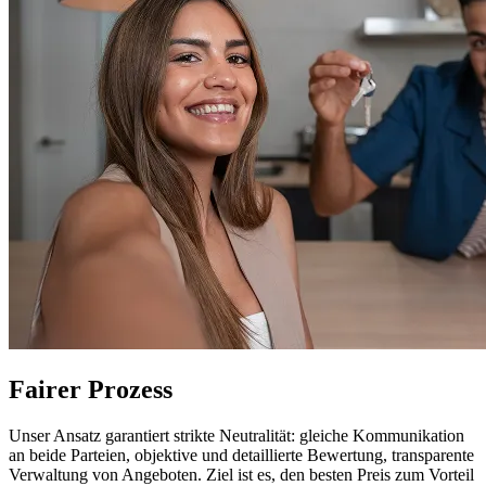
Fairer Prozess
Unser Ansatz garantiert strikte Neutralität: gleiche Kommunikation
an beide Parteien, objektive und detaillierte Bewertung, transparente
Verwaltung von Angeboten. Ziel ist es, den besten Preis zum Vorteil