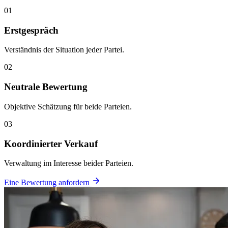
01
Erstgespräch
Verständnis der Situation jeder Partei.
02
Neutrale Bewertung
Objektive Schätzung für beide Parteien.
03
Koordinierter Verkauf
Verwaltung im Interesse beider Parteien.
Eine Bewertung anfordern