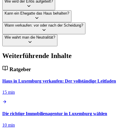
Wie wird der Erlös aufgeteilt?
Kann ein Ehegatte das Haus behalten?
Wann verkaufen: vor oder nach der Scheidung?
Wie wahrt man die Neutralität?
Weiterführende Inhalte
Ratgeber
Haus in Luxemburg verkaufen: Der vollständige Leitfaden
15 min
Die richtige Immobilienagentur in Luxemburg wählen
10 min