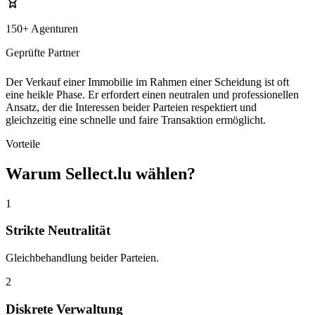
150+ Agenturen
Geprüfte Partner
Der Verkauf einer Immobilie im Rahmen einer Scheidung ist oft
eine heikle Phase. Er erfordert einen neutralen und professionellen
Ansatz, der die Interessen beider Parteien respektiert und
gleichzeitig eine schnelle und faire Transaktion ermöglicht.
Vorteile
Warum Sellect.lu wählen?
1
Strikte Neutralität
Gleichbehandlung beider Parteien.
2
Diskrete Verwaltung