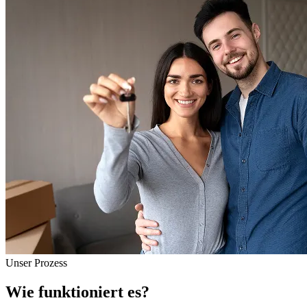
Unser Prozess
Wie funktioniert es?