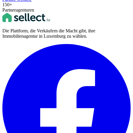
150+
Partneragenturen
Die Plattform, die Verkäufern die Macht gibt, ihre
Immobilienagentur in Luxemburg zu wählen.