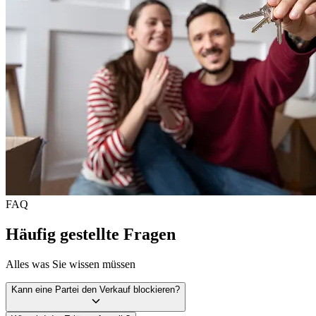
FAQ
Häufig gestellte Fragen
Alles was Sie wissen müssen
Kann eine Partei den Verkauf blockieren?