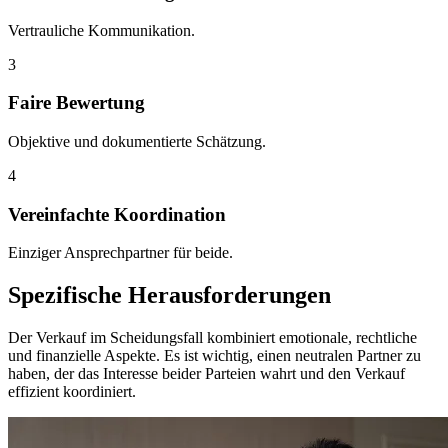
Vertrauliche Kommunikation.
3
Faire Bewertung
Objektive und dokumentierte Schätzung.
4
Vereinfachte Koordination
Einziger Ansprechpartner für beide.
Spezifische Herausforderungen
Der Verkauf im Scheidungsfall kombiniert emotionale, rechtliche
und finanzielle Aspekte. Es ist wichtig, einen neutralen Partner zu
haben, der das Interesse beider Parteien wahrt und den Verkauf
effizient koordiniert.