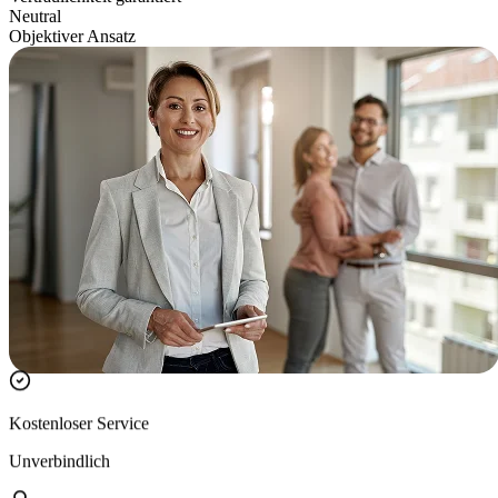
Neutral
Objektiver Ansatz
Kostenloser Service
Unverbindlich