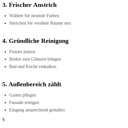
3. Frischer Anstrich
Wählen Sie neutrale Farben
Streichen Sie veraltete Räume neu
4. Gründliche Reinigung
Fenster putzen
Böden zum Glänzen bringen
Bad und Küche entkalken
5. Außenbereich zählt
Garten pflegen
Fassade reinigen
Eingang ansprechend gestalten
S