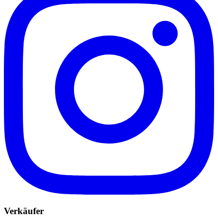
Verkäufer