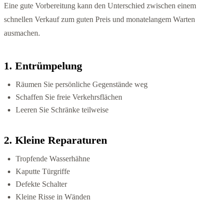
Eine gute Vorbereitung kann den Unterschied zwischen einem
schnellen Verkauf zum guten Preis und monatelangem Warten
ausmachen.
1. Entrümpelung
Räumen Sie persönliche Gegenstände weg
Schaffen Sie freie Verkehrsflächen
Leeren Sie Schränke teilweise
2. Kleine Reparaturen
Tropfende Wasserhähne
Kaputte Türgriffe
Defekte Schalter
Kleine Risse in Wänden