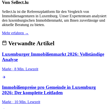
Von Sellect.lu
Sellect.lu ist die Referenzplattform für den Vergleich von
Immobilienagenturen in Luxemburg. Unser Expertenteam analysiert
den luxemburgischen Immobilienmarkt, um Ihnen zuverlässige und
aktuelle Beratung zu bieten.
Mehr erfahren →
Verwandte Artikel
Luxemburger Immobilienmarkt 2026: Vollständige
Analyse
Markt · 8 Min. Lesezeit
Immobilienpreise pro Gemeinde in Luxemburg
2026: Der komplette Leitfaden
Markt · 10 Min. Lesezeit