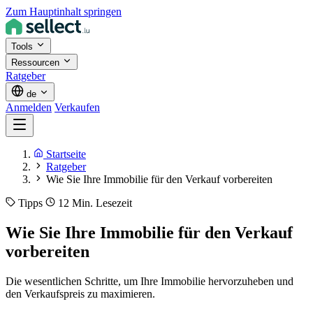
Zum Hauptinhalt springen
Tools
Ressourcen
Ratgeber
de
Anmelden
Verkaufen
Startseite
Ratgeber
Wie Sie Ihre Immobilie für den Verkauf vorbereiten
Tipps
12 Min. Lesezeit
Wie Sie Ihre Immobilie für den Verkauf
vorbereiten
Die wesentlichen Schritte, um Ihre Immobilie hervorzuheben und
den Verkaufspreis zu maximieren.