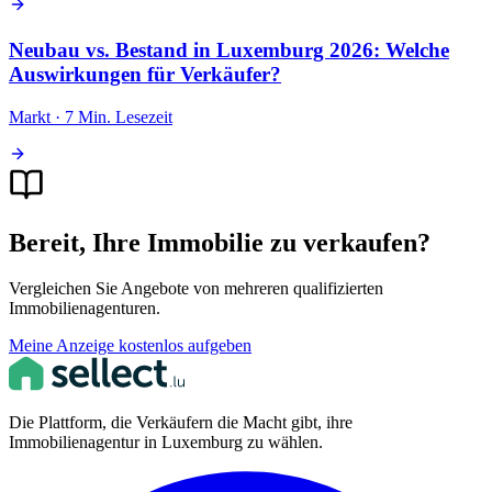
Neubau vs. Bestand in Luxemburg 2026: Welche
Auswirkungen für Verkäufer?
Markt · 7 Min. Lesezeit
Bereit, Ihre Immobilie zu verkaufen?
Vergleichen Sie Angebote von mehreren qualifizierten
Immobilienagenturen.
Meine Anzeige kostenlos aufgeben
Die Plattform, die Verkäufern die Macht gibt, ihre
Immobilienagentur in Luxemburg zu wählen.