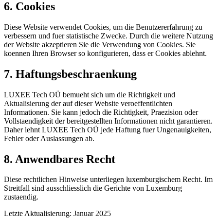
6. Cookies
Diese Website verwendet Cookies, um die Benutzererfahrung zu
verbessern und fuer statistische Zwecke. Durch die weitere Nutzung
der Website akzeptieren Sie die Verwendung von Cookies. Sie
koennen Ihren Browser so konfigurieren, dass er Cookies ablehnt.
7. Haftungsbeschraenkung
LUXEE Tech OÜ bemueht sich um die Richtigkeit und
Aktualisierung der auf dieser Website veroeffentlichten
Informationen. Sie kann jedoch die Richtigkeit, Praezision oder
Vollstaendigkeit der bereitgestellten Informationen nicht garantieren.
Daher lehnt LUXEE Tech OÜ jede Haftung fuer Ungenauigkeiten,
Fehler oder Auslassungen ab.
8. Anwendbares Recht
Diese rechtlichen Hinweise unterliegen luxemburgischem Recht. Im
Streitfall sind ausschliesslich die Gerichte von Luxemburg
zustaendig.
Letzte Aktualisierung: Januar 2025