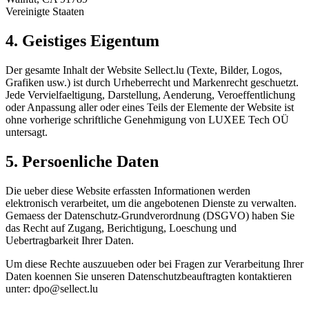
Vereinigte Staaten
4. Geistiges Eigentum
Der gesamte Inhalt der Website Sellect.lu (Texte, Bilder, Logos,
Grafiken usw.) ist durch Urheberrecht und Markenrecht geschuetzt.
Jede Vervielfaeltigung, Darstellung, Aenderung, Veroeffentlichung
oder Anpassung aller oder eines Teils der Elemente der Website ist
ohne vorherige schriftliche Genehmigung von LUXEE Tech OÜ
untersagt.
5. Persoenliche Daten
Die ueber diese Website erfassten Informationen werden
elektronisch verarbeitet, um die angebotenen Dienste zu verwalten.
Gemaess der Datenschutz-Grundverordnung (DSGVO) haben Sie
das Recht auf Zugang, Berichtigung, Loeschung und
Uebertragbarkeit Ihrer Daten.
Um diese Rechte auszuueben oder bei Fragen zur Verarbeitung Ihrer
Daten koennen Sie unseren Datenschutzbeauftragten kontaktieren
unter:
dpo@sellect.lu