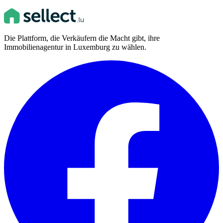
Die Plattform, die Verkäufern die Macht gibt, ihre
Immobilienagentur in Luxemburg zu wählen.