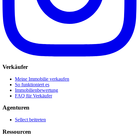
Verkäufer
Meine Immobilie verkaufen
So funktioniert es
Immobilienbewertung
FAQ für Verkäufer
Agenturen
Sellect beitreten
Ressourcen