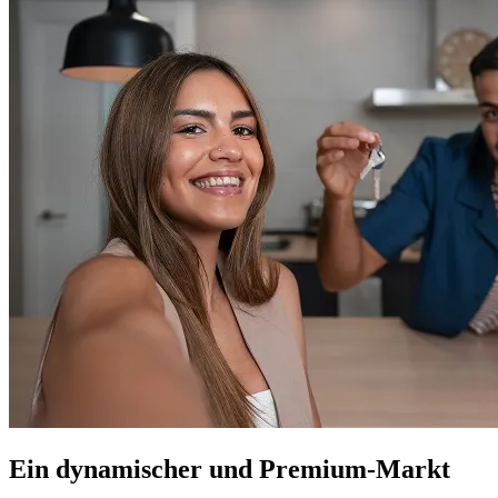
Ein dynamischer und Premium-Markt