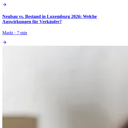
Neubau vs. Bestand in Luxemburg 2026: Welche
Auswirkungen für Verkäufer?
Markt · 7 min