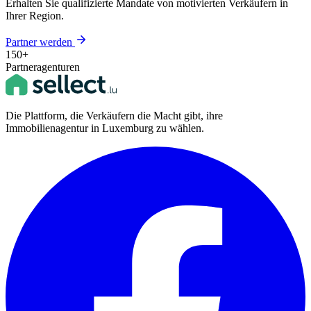
Erhalten Sie qualifizierte Mandate von motivierten Verkäufern in
Ihrer Region.
Partner werden
150+
Partneragenturen
Die Plattform, die Verkäufern die Macht gibt, ihre
Immobilienagentur in Luxemburg zu wählen.