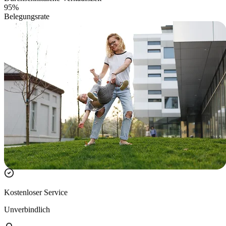
95%
Belegungsrate
Kostenloser Service
Unverbindlich