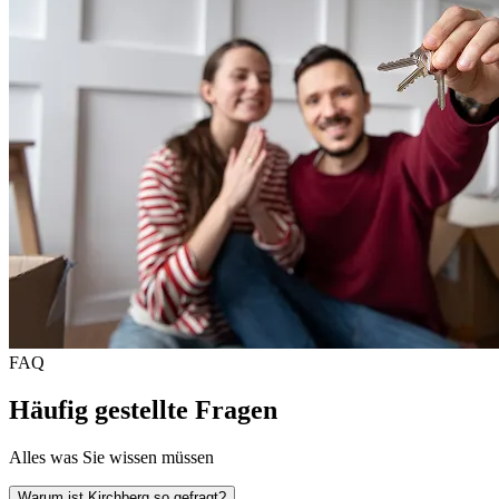
FAQ
Häufig gestellte Fragen
Alles was Sie wissen müssen
Warum ist Kirchberg so gefragt?