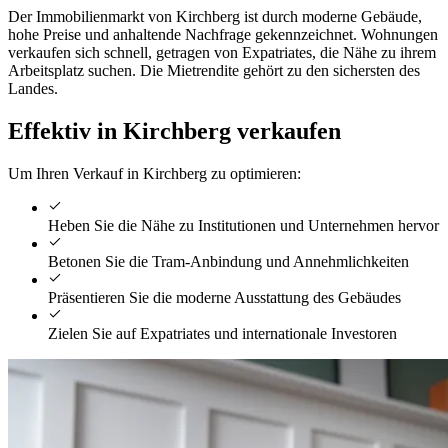
Der Immobilienmarkt von Kirchberg ist durch moderne Gebäude,
hohe Preise und anhaltende Nachfrage gekennzeichnet. Wohnungen
verkaufen sich schnell, getragen von Expatriates, die Nähe zu ihrem
Arbeitsplatz suchen. Die Mietrendite gehört zu den sichersten des
Landes.
Effektiv in Kirchberg verkaufen
Um Ihren Verkauf in Kirchberg zu optimieren:
Heben Sie die Nähe zu Institutionen und Unternehmen hervor
Betonen Sie die Tram-Anbindung und Annehmlichkeiten
Präsentieren Sie die moderne Ausstattung des Gebäudes
Zielen Sie auf Expatriates und internationale Investoren