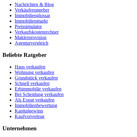
Nachrichten & Blog
Verkäuferratgeber
Immobilienglossar
Immobilienmarkt
Preissimulator
Verkaufskostenrechner
Maklerprovision
Agenturvergleich
Beliebte Ratgeber
Haus verkaufen
Wohnung verkaufen
Grundstück verkaufen
Schnell verkaufen
Erbimmobilie verkaufen
Bei Scheidung verkaufen
Als Expat verkaufen
Immobilienbewertung
Kapitalgewinn
Kaufvorvertrag
Unternehmen