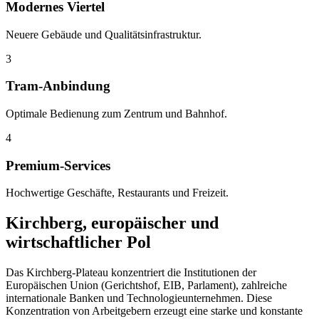
Modernes Viertel
Neuere Gebäude und Qualitätsinfrastruktur.
3
Tram-Anbindung
Optimale Bedienung zum Zentrum und Bahnhof.
4
Premium-Services
Hochwertige Geschäfte, Restaurants und Freizeit.
Kirchberg, europäischer und
wirtschaftlicher Pol
Das Kirchberg-Plateau konzentriert die Institutionen der
Europäischen Union (Gerichtshof, EIB, Parlament), zahlreiche
internationale Banken und Technologieunternehmen. Diese
Konzentration von Arbeitgebern erzeugt eine starke und konstante