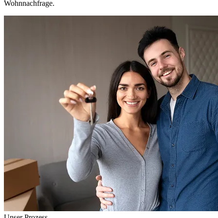
Wohnnachfrage.
Unser Prozess