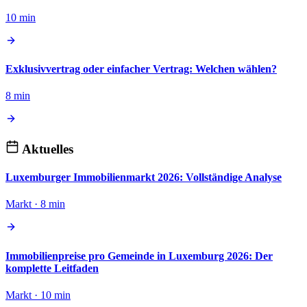
10 min
Exklusivvertrag oder einfacher Vertrag: Welchen wählen?
8 min
Aktuelles
Luxemburger Immobilienmarkt 2026: Vollständige Analyse
Markt · 8 min
Immobilienpreise pro Gemeinde in Luxemburg 2026: Der
komplette Leitfaden
Markt · 10 min