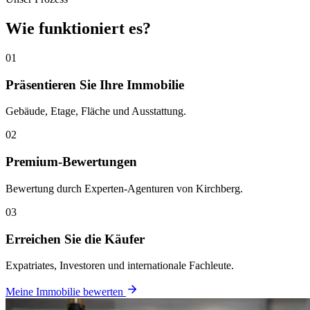
Wie funktioniert es?
01
Präsentieren Sie Ihre Immobilie
Gebäude, Etage, Fläche und Ausstattung.
02
Premium-Bewertungen
Bewertung durch Experten-Agenturen von Kirchberg.
03
Erreichen Sie die Käufer
Expatriates, Investoren und internationale Fachleute.
Meine Immobilie bewerten