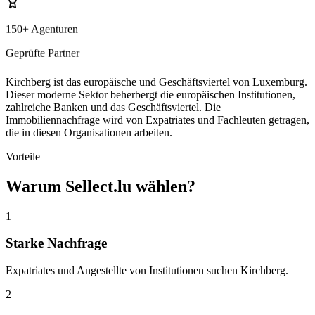
150+ Agenturen
Geprüfte Partner
Kirchberg ist das europäische und Geschäftsviertel von Luxemburg.
Dieser moderne Sektor beherbergt die europäischen Institutionen,
zahlreiche Banken und das Geschäftsviertel. Die
Immobiliennachfrage wird von Expatriates und Fachleuten getragen,
die in diesen Organisationen arbeiten.
Vorteile
Warum Sellect.lu wählen?
1
Starke Nachfrage
Expatriates und Angestellte von Institutionen suchen Kirchberg.
2