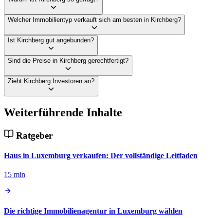
Welcher Immobilientyp verkauft sich am besten in Kirchberg?
Ist Kirchberg gut angebunden?
Sind die Preise in Kirchberg gerechtfertigt?
Zieht Kirchberg Investoren an?
Weiterführende Inhalte
Ratgeber
Haus in Luxemburg verkaufen: Der vollständige Leitfaden
15 min
Die richtige Immobilienagentur in Luxemburg wählen