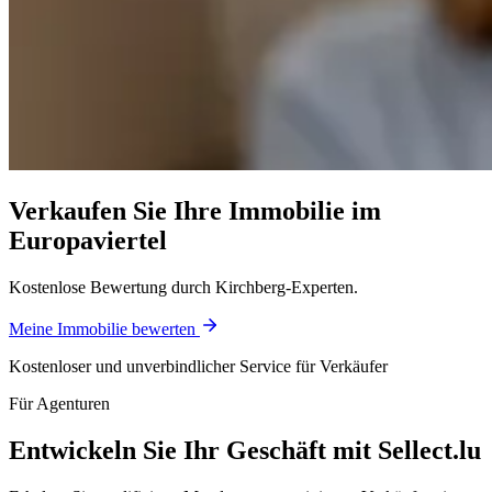
Verkaufen Sie Ihre Immobilie im
Europaviertel
Kostenlose Bewertung durch Kirchberg-Experten.
Meine Immobilie bewerten
Kostenloser und unverbindlicher Service für Verkäufer
Für Agenturen
Entwickeln Sie Ihr Geschäft mit Sellect.lu