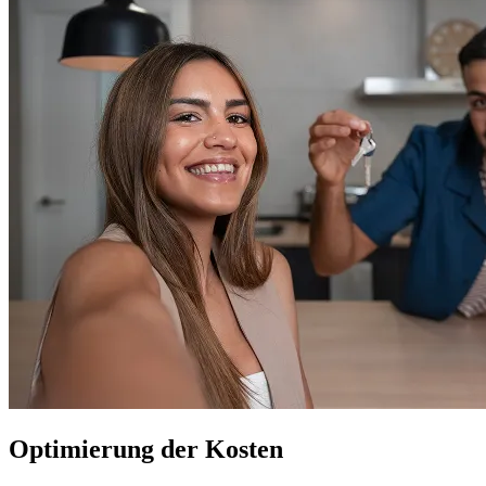
Optimierung der Kosten