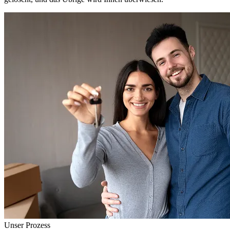
Unser Prozess