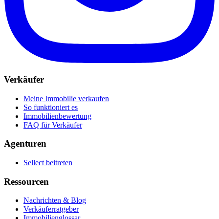
Verkäufer
Meine Immobilie verkaufen
So funktioniert es
Immobilienbewertung
FAQ für Verkäufer
Agenturen
Sellect beitreten
Ressourcen
Nachrichten & Blog
Verkäuferratgeber
Immobilienglossar