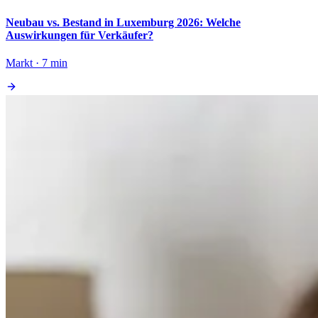
Neubau vs. Bestand in Luxemburg 2026: Welche
Auswirkungen für Verkäufer?
Markt · 7 min