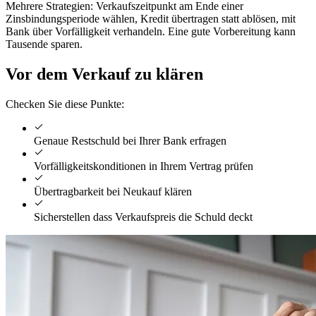
Mehrere Strategien: Verkaufszeitpunkt am Ende einer
Zinsbindungsperiode wählen, Kredit übertragen statt ablösen, mit
Bank über Vorfälligkeit verhandeln. Eine gute Vorbereitung kann
Tausende sparen.
Vor dem Verkauf zu klären
Checken Sie diese Punkte:
Genaue Restschuld bei Ihrer Bank erfragen
Vorfälligkeitskonditionen in Ihrem Vertrag prüfen
Übertragbarkeit bei Neukauf klären
Sicherstellen dass Verkaufspreis die Schuld deckt