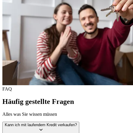
FAQ
Häufig gestellte Fragen
Alles was Sie wissen müssen
Kann ich mit laufendem Kredit verkaufen?