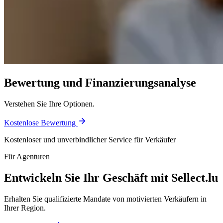
Bewertung und Finanzierungsanalyse
Verstehen Sie Ihre Optionen.
Kostenlose Bewertung
Kostenloser und unverbindlicher Service für Verkäufer
Für Agenturen
Entwickeln Sie Ihr Geschäft mit Sellect.lu
Erhalten Sie qualifizierte Mandate von motivierten Verkäufern in
Ihrer Region.