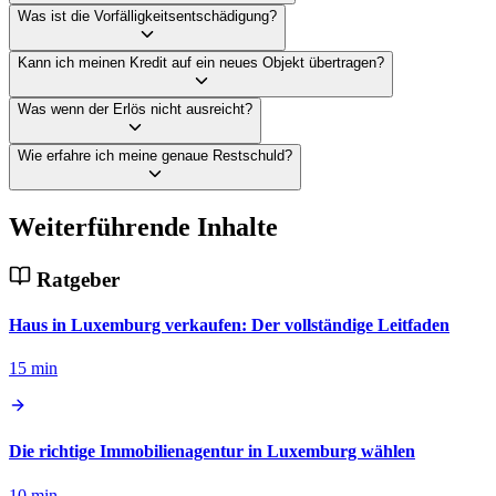
Was ist die Vorfälligkeitsentschädigung?
Kann ich meinen Kredit auf ein neues Objekt übertragen?
Was wenn der Erlös nicht ausreicht?
Wie erfahre ich meine genaue Restschuld?
Weiterführende Inhalte
Ratgeber
Haus in Luxemburg verkaufen: Der vollständige Leitfaden
15 min
Die richtige Immobilienagentur in Luxemburg wählen
10 min