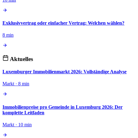
Exklusivvertrag oder einfacher Vertrag: Welchen wählen?
8 min
Aktuelles
Luxemburger Immobilienmarkt 2026: Vollständige Analyse
Markt · 8 min
Immobilienpreise pro Gemeinde in Luxemburg 2026: Der
komplette Leitfaden
Markt · 10 min