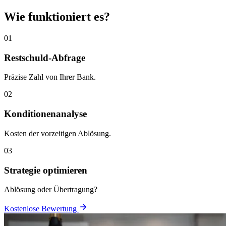
Wie funktioniert es?
01
Restschuld-Abfrage
Präzise Zahl von Ihrer Bank.
02
Konditionenanalyse
Kosten der vorzeitigen Ablösung.
03
Strategie optimieren
Ablösung oder Übertragung?
Kostenlose Bewertung