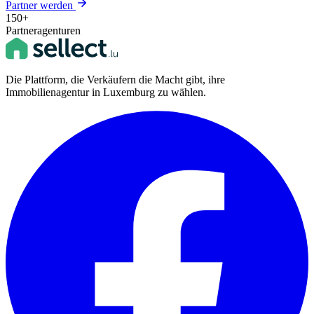
Partner werden
150+
Partneragenturen
Die Plattform, die Verkäufern die Macht gibt, ihre
Immobilienagentur in Luxemburg zu wählen.