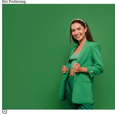
Bei Portierung