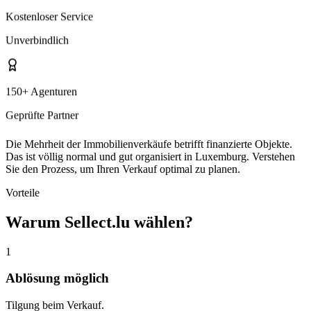
Kostenloser Service
Unverbindlich
150+ Agenturen
Geprüfte Partner
Die Mehrheit der Immobilienverkäufe betrifft finanzierte Objekte.
Das ist völlig normal und gut organisiert in Luxemburg. Verstehen
Sie den Prozess, um Ihren Verkauf optimal zu planen.
Vorteile
Warum Sellect.lu wählen?
1
Ablösung möglich
Tilgung beim Verkauf.