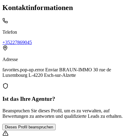
Kontaktinformationen
Telefon
+35227869045
Adresse
favorites.pop-up.error Enviar BRAUN-IMMO 30 rue de
Luxembourg L-4220 Esch-sur-Alzette
Ist das Ihre Agentur?
Beanspruchen Sie dieses Profil, um es zu verwalten, auf
Bewertungen zu antworten und qualifizierte Leads zu erhalten.
Dieses Profil beanspruchen