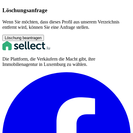
Löschungsanfrage
Wenn Sie möchten, dass dieses Profil aus unserem Verzeichnis
entfernt wird, können Sie eine Anfrage stellen.
Löschung beantragen
Die Plattform, die Verkäufern die Macht gibt, ihre
Immobilienagentur in Luxemburg zu wählen.