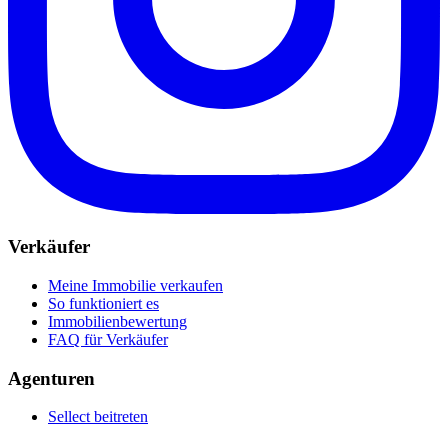
Verkäufer
Meine Immobilie verkaufen
So funktioniert es
Immobilienbewertung
FAQ für Verkäufer
Agenturen
Sellect beitreten