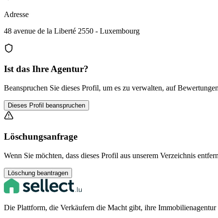
Adresse
48 avenue de la Liberté 2550 - Luxembourg
Ist das Ihre Agentur?
Beanspruchen Sie dieses Profil, um es zu verwalten, auf Bewertungen 
Dieses Profil beanspruchen
Löschungsanfrage
Wenn Sie möchten, dass dieses Profil aus unserem Verzeichnis entfern
Löschung beantragen
Die Plattform, die Verkäufern die Macht gibt, ihre Immobilienagentu