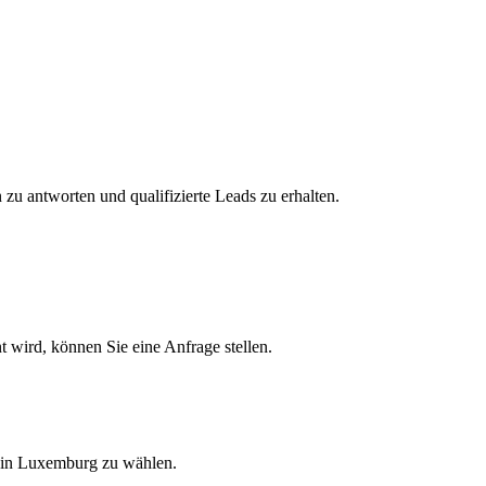
zu antworten und qualifizierte Leads zu erhalten.
t wird, können Sie eine Anfrage stellen.
r in Luxemburg zu wählen.