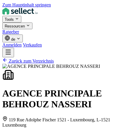
Zum Hauptinhalt springen
Tools
Ressourcen
Ratgeber
de
Anmelden
Verkaufen
Zurück zum Verzeichnis
AGENCE PRINCIPALE
BEHROUZ NASSERI
119 Rue Adolphe Fischer 1521 - Luxembourg,
L-1521
Luxembourg