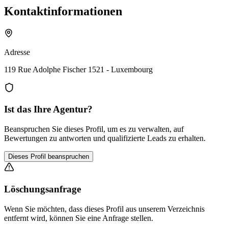
Kontaktinformationen
Adresse
119 Rue Adolphe Fischer 1521 - Luxembourg
Ist das Ihre Agentur?
Beanspruchen Sie dieses Profil, um es zu verwalten, auf
Bewertungen zu antworten und qualifizierte Leads zu erhalten.
Dieses Profil beanspruchen
Löschungsanfrage
Wenn Sie möchten, dass dieses Profil aus unserem Verzeichnis
entfernt wird, können Sie eine Anfrage stellen.