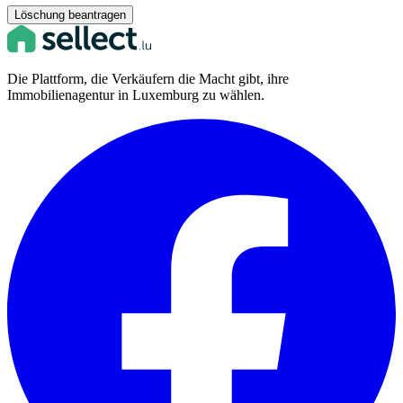
Löschung beantragen
Die Plattform, die Verkäufern die Macht gibt, ihre
Immobilienagentur in Luxemburg zu wählen.