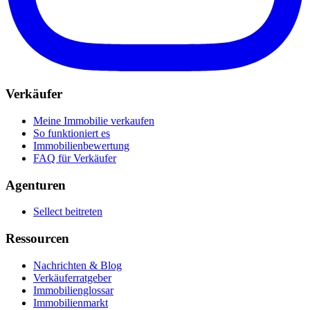
Verkäufer
Meine Immobilie verkaufen
So funktioniert es
Immobilienbewertung
FAQ für Verkäufer
Agenturen
Sellect beitreten
Ressourcen
Nachrichten & Blog
Verkäuferratgeber
Immobilienglossar
Immobilienmarkt