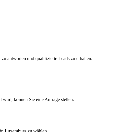
zu antworten und qualifizierte Leads zu erhalten.
t wird, können Sie eine Anfrage stellen.
r in Luxemburg zu wählen.