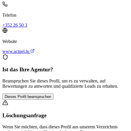
Telefon
+352 26 50 3
Website
www.actuel.lu
Ist das Ihre Agentur?
Beanspruchen Sie dieses Profil, um es zu verwalten, auf
Bewertungen zu antworten und qualifizierte Leads zu erhalten.
Dieses Profil beanspruchen
Löschungsanfrage
Wenn Sie möchten, dass dieses Profil aus unserem Verzeichnis