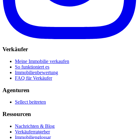
Verkäufer
Meine Immobilie verkaufen
So funktioniert es
Immobilienbewertung
FAQ für Verkäufer
Agenturen
Sellect beitreten
Ressourcen
Nachrichten & Blog
Verkäuferratgeber
Immobilienglossar