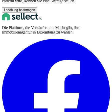
entfernt wird, können Sie eine Anfrage stellen.
Löschung beantragen
Die Plattform, die Verkäufern die Macht gibt, ihre
Immobilienagentur in Luxemburg zu wählen.