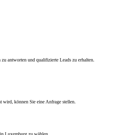
zu antworten und qualifizierte Leads zu erhalten.
t wird, können Sie eine Anfrage stellen.
r in Luxemburg zu wählen.