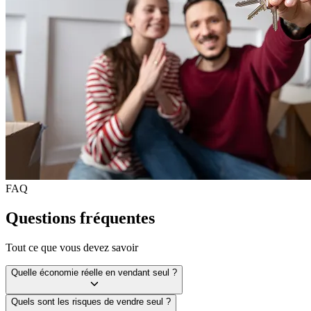
FAQ
Questions fréquentes
Tout ce que vous devez savoir
Quelle économie réelle en vendant seul ?
Quels sont les risques de vendre seul ?