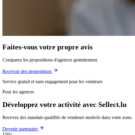
Faites-vous votre propre avis
Comparez les propositions d'agences gratuitement.
Recevoir des propositions
Service gratuit et sans engagement pour les vendeurs
Pour les agences
Développez votre activité avec Sellect.lu
Recevez des mandats qualifiés de vendeurs motivés dans votre zone.
Devenir partenaire
150+