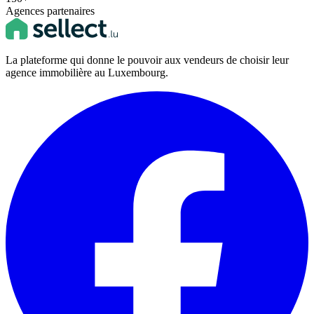
Agences partenaires
La plateforme qui donne le pouvoir aux vendeurs de choisir leur
agence immobilière au Luxembourg.