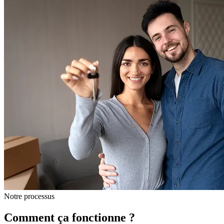
Notre processus
Comment ça fonctionne ?