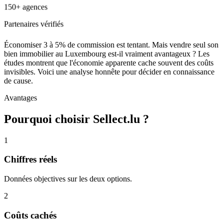
150+ agences
Partenaires vérifiés
Économiser 3 à 5% de commission est tentant. Mais vendre seul son
bien immobilier au Luxembourg est-il vraiment avantageux ? Les
études montrent que l'économie apparente cache souvent des coûts
invisibles. Voici une analyse honnête pour décider en connaissance
de cause.
Avantages
Pourquoi choisir Sellect.lu ?
1
Chiffres réels
Données objectives sur les deux options.
2
Coûts cachés