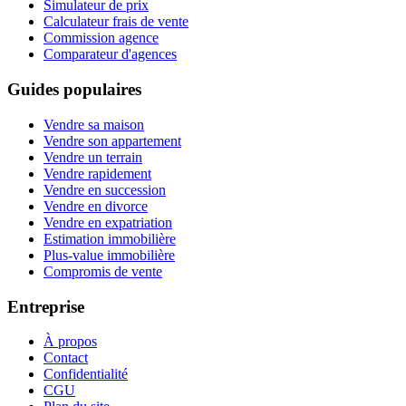
Simulateur de prix
Calculateur frais de vente
Commission agence
Comparateur d'agences
Guides populaires
Vendre sa maison
Vendre son appartement
Vendre un terrain
Vendre rapidement
Vendre en succession
Vendre en divorce
Vendre en expatriation
Estimation immobilière
Plus-value immobilière
Compromis de vente
Entreprise
À propos
Contact
Confidentialité
CGU