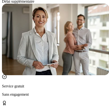
Délai supplémentaire
Service gratuit
Sans engagement