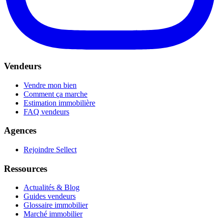
Vendeurs
Vendre mon bien
Comment ça marche
Estimation immobilière
FAQ vendeurs
Agences
Rejoindre Sellect
Ressources
Actualités & Blog
Guides vendeurs
Glossaire immobilier
Marché immobilier