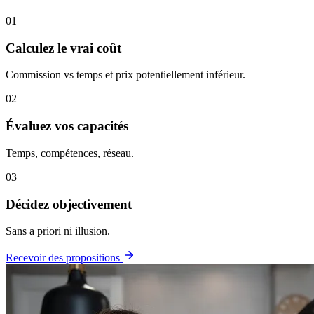
01
Calculez le vrai coût
Commission vs temps et prix potentiellement inférieur.
02
Évaluez vos capacités
Temps, compétences, réseau.
03
Décidez objectivement
Sans a priori ni illusion.
Recevoir des propositions