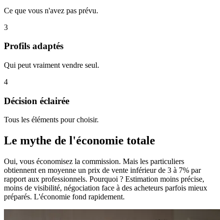
Ce que vous n'avez pas prévu.
3
Profils adaptés
Qui peut vraiment vendre seul.
4
Décision éclairée
Tous les éléments pour choisir.
Le mythe de l'économie totale
Oui, vous économisez la commission. Mais les particuliers
obtiennent en moyenne un prix de vente inférieur de 3 à 7% par
rapport aux professionnels. Pourquoi ? Estimation moins précise,
moins de visibilité, négociation face à des acheteurs parfois mieux
préparés. L'économie fond rapidement.