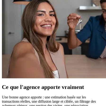
Ce que l'agence apporte vraiment
Une bonne agence apporte : une estimation basée sur les
transactions réelles, une diffusion large et ciblée, un filtrage des
acheteurs sérieux, une gestion des visites, une négociation