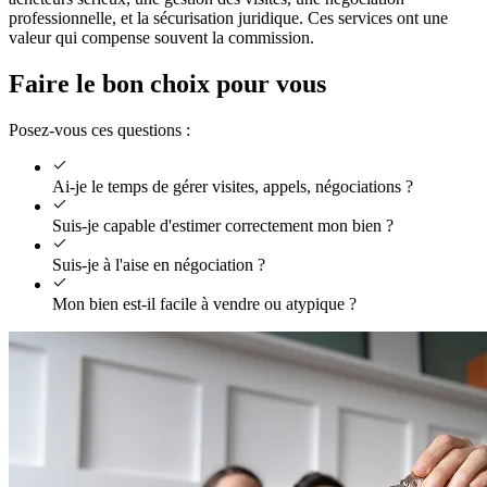
professionnelle, et la sécurisation juridique. Ces services ont une
valeur qui compense souvent la commission.
Faire le bon choix pour vous
Posez-vous ces questions :
Ai-je le temps de gérer visites, appels, négociations ?
Suis-je capable d'estimer correctement mon bien ?
Suis-je à l'aise en négociation ?
Mon bien est-il facile à vendre ou atypique ?