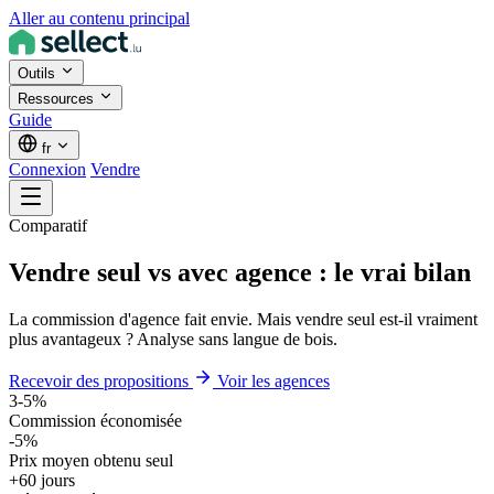
Aller au contenu principal
Outils
Ressources
Guide
fr
Connexion
Vendre
Comparatif
Vendre seul vs avec agence : le vrai bilan
La commission d'agence fait envie. Mais vendre seul est-il vraiment
plus avantageux ? Analyse sans langue de bois.
Recevoir des propositions
Voir les agences
3-5%
Commission économisée
-5%
Prix moyen obtenu seul
+60 jours