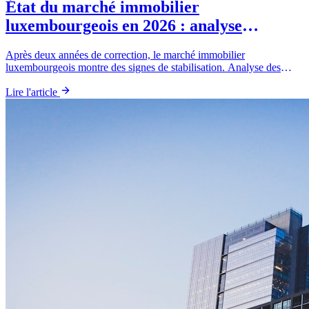
État du marché immobilier
luxembourgeois en 2026 : analyse
complète
Après deux années de correction, le marché immobilier
luxembourgeois montre des signes de stabilisation. Analyse des
tendances, des prix et des perspectives pour les vendeurs.
Lire l'article