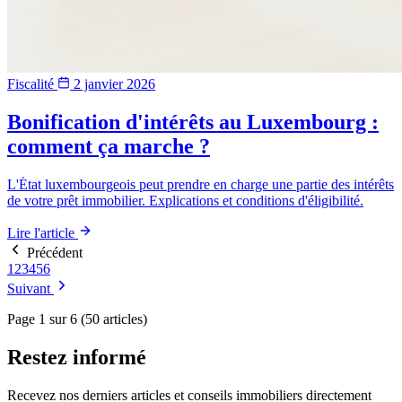
Fiscalité
2 janvier 2026
Bonification d'intérêts au Luxembourg :
comment ça marche ?
L'État luxembourgeois peut prendre en charge une partie des intérêts
de votre prêt immobilier. Explications et conditions d'éligibilité.
Lire l'article
Précédent
1
2
3
4
5
6
Suivant
Page 1 sur 6 (50 articles)
Restez informé
Recevez nos derniers articles et conseils immobiliers directement