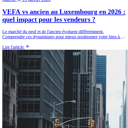
VEFA vs ancien au Luxembourg en 2026 :
quel impact pour les vendeurs ?
Le marché du neuf et de l'ancien évoluent différemment.
Comprendre ces dynamiques pour mieux positionner votre bien à la
vente.
Lire l'article