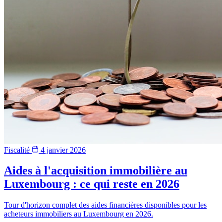
Fiscalité
4 janvier 2026
Aides à l'acquisition immobilière au
Luxembourg : ce qui reste en 2026
Tour d'horizon complet des aides financières disponibles pour les
acheteurs immobiliers au Luxembourg en 2026.