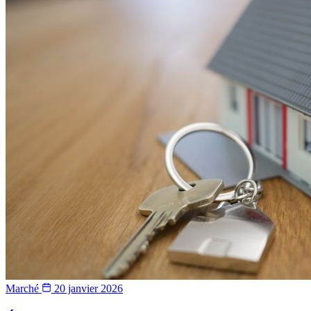
Marché
20 janvier 2026