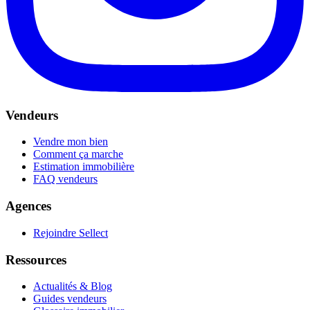
Vendeurs
Vendre mon bien
Comment ça marche
Estimation immobilière
FAQ vendeurs
Agences
Rejoindre Sellect
Ressources
Actualités & Blog
Guides vendeurs