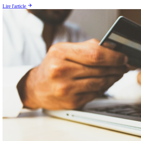
Lire l'article