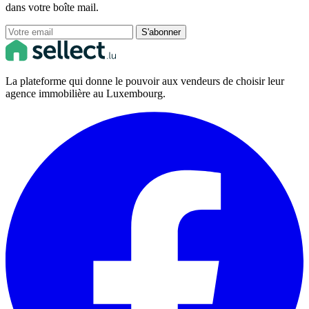
dans votre boîte mail.
S'abonner
La plateforme qui donne le pouvoir aux vendeurs de choisir leur
agence immobilière au Luxembourg.