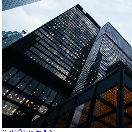
Marché
15 janvier 2026