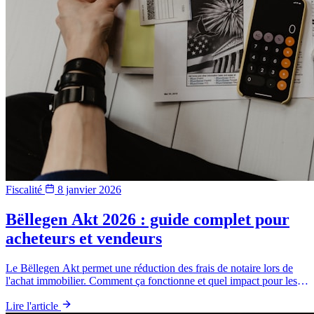
Fiscalité
8 janvier 2026
Bëllegen Akt 2026 : guide complet pour
acheteurs et vendeurs
Le Bëllegen Akt permet une réduction des frais de notaire lors de
l'achat immobilier. Comment ça fonctionne et quel impact pour les
vendeurs ?
Lire l'article