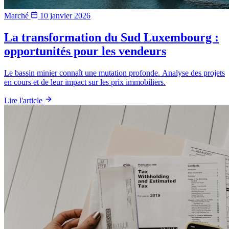
Marché
10 janvier 2026
La transformation du Sud Luxembourg :
opportunités pour les vendeurs
Le bassin minier connaît une mutation profonde. Analyse des projets
en cours et de leur impact sur les prix immobiliers.
Lire l'article