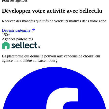
Pour les agences
Développez votre activité avec Sellect.lu
Recevez des mandats qualifiés de vendeurs motivés dans votre zone.
Devenir partenaire
150+
Agences partenaires
La plateforme qui donne le pouvoir aux vendeurs de choisir leur
agence immobilière au Luxembourg.