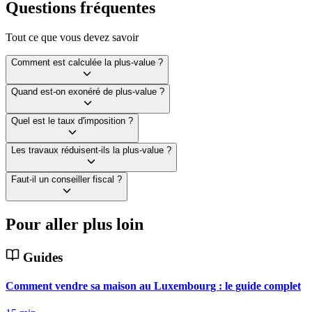
Questions fréquentes
Tout ce que vous devez savoir
Comment est calculée la plus-value ?
Quand est-on exonéré de plus-value ?
Quel est le taux d'imposition ?
Les travaux réduisent-ils la plus-value ?
Faut-il un conseiller fiscal ?
Pour aller plus loin
Guides
Comment vendre sa maison au Luxembourg : le guide complet