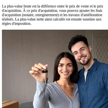
La plus-value brute est la différence entre le prix de vente et le prix
d'acquisition. À ce prix d'acquisition, vous pouvez ajouter les frais
d'acquisition (notaire, enregistrement) et les travaux d'amélioration
réalisés. La plus-value nette ainsi calculée est ensuite soumise aux
règles d'imposition.