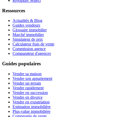
Rejoindre Sellect
Ressources
Actualités & Blog
Guides vendeurs
Glossaire immobilier
Marché immobilier
Simulateur de prix
Calculateur frais de vente
Commission agence
Comparateur d'agences
Guides populaires
Vendre sa maison
Vendre son appartement
Vendre un terrain
Vendre rapidement
Vendre en succession
Vendre en divorce
Vendre en expatriation
Estimation immobilière
Plus-value immobilière
Compromis de vente