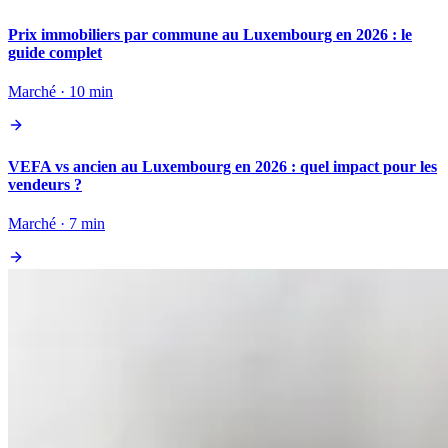
Prix immobiliers par commune au Luxembourg en 2026 : le
guide complet
Marché · 10 min
VEFA vs ancien au Luxembourg en 2026 : quel impact pour les
vendeurs ?
Marché · 7 min