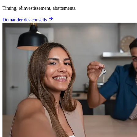
Timing, réinvestissement, abattements.
Demander des conseils