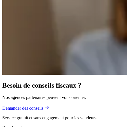
Besoin de conseils fiscaux ?
Nos agences partenaires peuvent vous orienter.
Demander des conseils
Service gratuit et sans engagement pour les vendeurs