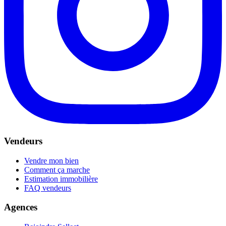
Vendeurs
Vendre mon bien
Comment ça marche
Estimation immobilière
FAQ vendeurs
Agences