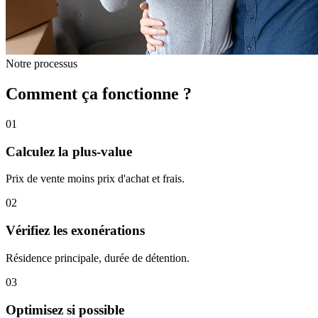
Notre processus
Comment ça fonctionne ?
01
Calculez la plus-value
Prix de vente moins prix d'achat et frais.
02
Vérifiez les exonérations
Résidence principale, durée de détention.
03
Optimisez si possible