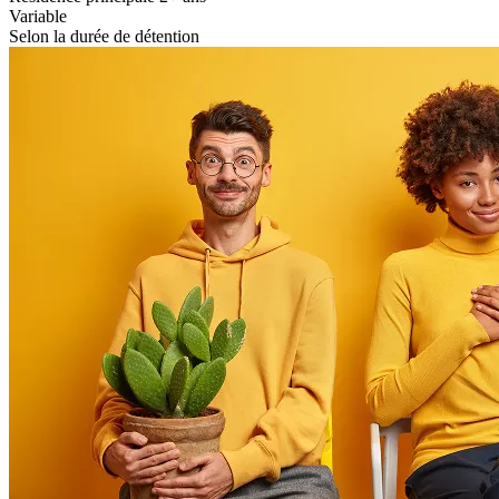
Variable
Selon la durée de détention