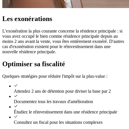
Les exonérations
L'exonération la plus courante concerne la résidence principale : si
vous avez occupé le bien comme résidence principale depuis au
moins 2 ans avant la vente, vous êtes entièrement exonéré. D'autres
cas d'exonération existent pour le réinvestissement dans une
nouvelle résidence principale.
Optimiser sa fiscalité
Quelques stratégies pour réduire l'impôt sur la plus-value :
Attendez 2 ans de détention pour diviser la base par 2
Documentez tous les travaux d'amélioration
Étudiez le réinvestissement dans une résidence principale
Consultez un fiscal pour les situations complexes