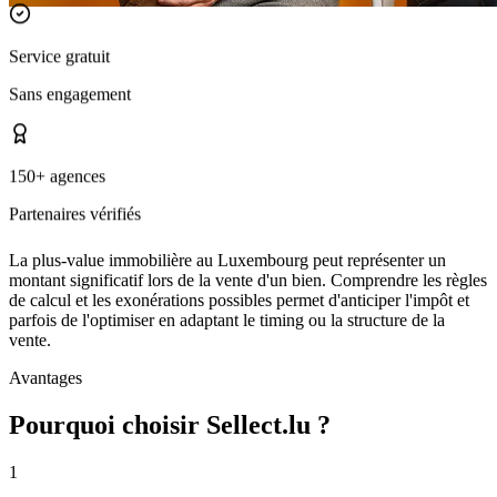
Service gratuit
Sans engagement
150+ agences
Partenaires vérifiés
La plus-value immobilière au Luxembourg peut représenter un
montant significatif lors de la vente d'un bien. Comprendre les règles
de calcul et les exonérations possibles permet d'anticiper l'impôt et
parfois de l'optimiser en adaptant le timing ou la structure de la
vente.
Avantages
Pourquoi choisir Sellect.lu ?
1