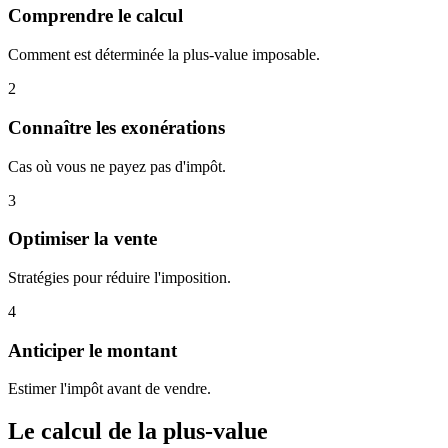
Comprendre le calcul
Comment est déterminée la plus-value imposable.
2
Connaître les exonérations
Cas où vous ne payez pas d'impôt.
3
Optimiser la vente
Stratégies pour réduire l'imposition.
4
Anticiper le montant
Estimer l'impôt avant de vendre.
Le calcul de la plus-value