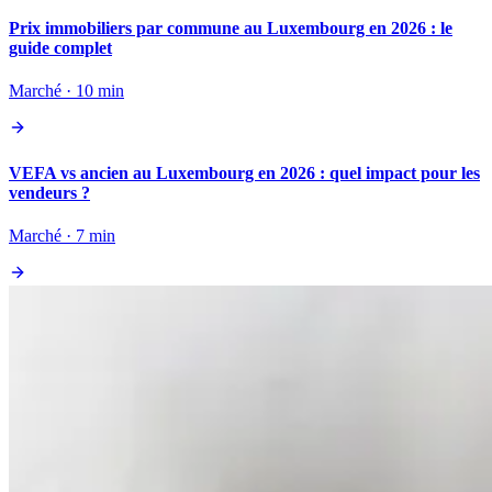
Prix immobiliers par commune au Luxembourg en 2026 : le
guide complet
Marché · 10 min
VEFA vs ancien au Luxembourg en 2026 : quel impact pour les
vendeurs ?
Marché · 7 min