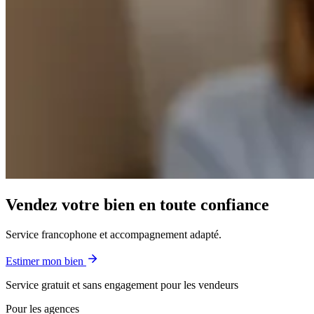
Vendez votre bien en toute confiance
Service francophone et accompagnement adapté.
Estimer mon bien
Service gratuit et sans engagement pour les vendeurs
Pour les agences