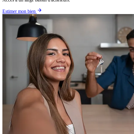
Estimer mon bien