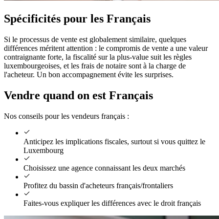
Spécificités pour les Français
Si le processus de vente est globalement similaire, quelques
différences méritent attention : le compromis de vente a une valeur
contraignante forte, la fiscalité sur la plus-value suit les règles
luxembourgeoises, et les frais de notaire sont à la charge de
l'acheteur. Un bon accompagnement évite les surprises.
Vendre quand on est Français
Nos conseils pour les vendeurs français :
Anticipez les implications fiscales, surtout si vous quittez le
Luxembourg
Choisissez une agence connaissant les deux marchés
Profitez du bassin d'acheteurs français/frontaliers
Faites-vous expliquer les différences avec le droit français