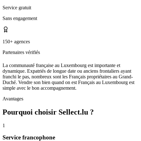
Service gratuit
Sans engagement
150+ agences
Partenaires vérifiés
La communauté française au Luxembourg est importante et
dynamique. Expatriés de longue date ou anciens frontaliers ayant
franchi le pas, nombreux sont les Français propriétaires au Grand-
Duché. Vendre son bien quand on est Français au Luxembourg est
simple avec le bon accompagnement.
Avantages
Pourquoi choisir Sellect.lu ?
1
Service francophone