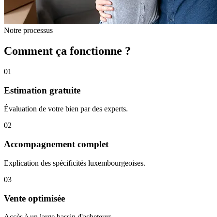
Notre processus
Comment ça fonctionne ?
01
Estimation gratuite
Évaluation de votre bien par des experts.
02
Accompagnement complet
Explication des spécificités luxembourgeoises.
03
Vente optimisée
Accès à un large bassin d'acheteurs.