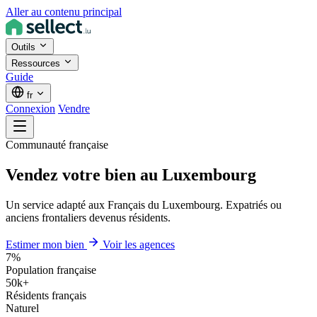
Aller au contenu principal
Outils
Ressources
Guide
fr
Connexion
Vendre
Communauté française
Vendez votre bien au Luxembourg
Un service adapté aux Français du Luxembourg. Expatriés ou
anciens frontaliers devenus résidents.
Estimer mon bien
Voir les agences
7%
Population française
50k+
Résidents français
Naturel