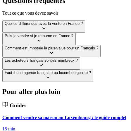
Questions fréquentes
Tout ce que vous devez savoir
Quelles différences avec la vente en France ?
Puis-je vendre si je retourne en France ?
Comment est imposée la plus-value pour un Français ?
Les acheteurs français sont-ils nombreux ?
Faut-il une agence française ou luxembourgeoise ?
Pour aller plus loin
Guides
Comment vendre sa maison au Luxembourg : le guide complet
15 min