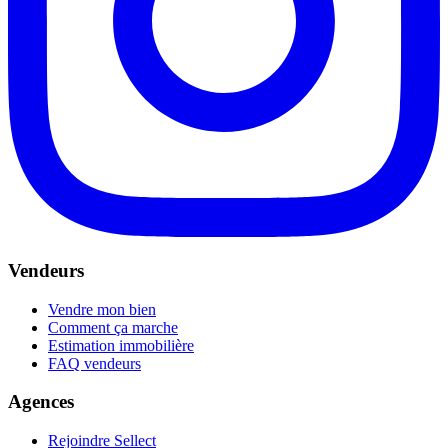
Vendeurs
Vendre mon bien
Comment ça marche
Estimation immobilière
FAQ vendeurs
Agences
Rejoindre Sellect