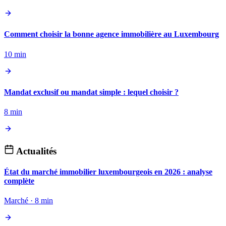
Comment choisir la bonne agence immobilière au Luxembourg
10 min
Mandat exclusif ou mandat simple : lequel choisir ?
8 min
Actualités
État du marché immobilier luxembourgeois en 2026 : analyse
complète
Marché · 8 min