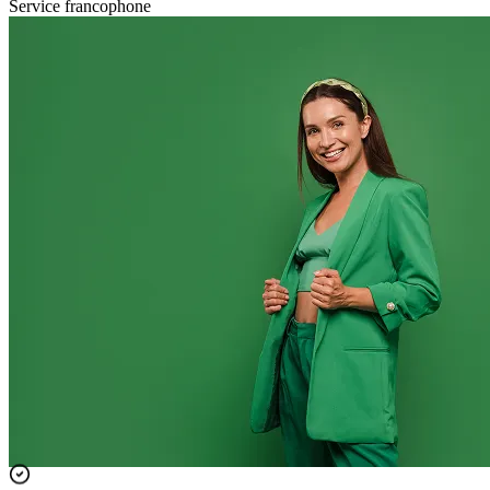
Service francophone