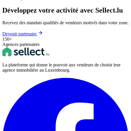
Développez votre activité avec Sellect.lu
Recevez des mandats qualifiés de vendeurs motivés dans votre zone.
Devenir partenaire
150+
Agences partenaires
La plateforme qui donne le pouvoir aux vendeurs de choisir leur
agence immobilière au Luxembourg.