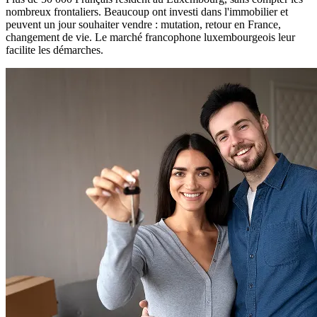
nombreux frontaliers. Beaucoup ont investi dans l'immobilier et
peuvent un jour souhaiter vendre : mutation, retour en France,
changement de vie. Le marché francophone luxembourgeois leur
facilite les démarches.