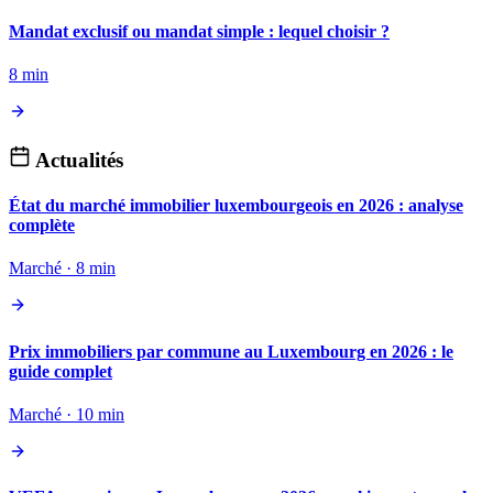
Mandat exclusif ou mandat simple : lequel choisir ?
8 min
Actualités
État du marché immobilier luxembourgeois en 2026 : analyse
complète
Marché · 8 min
Prix immobiliers par commune au Luxembourg en 2026 : le
guide complet
Marché · 10 min