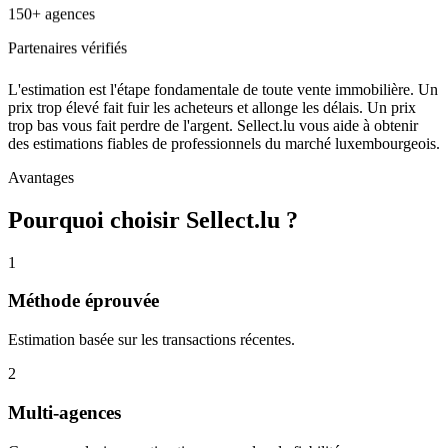
150+ agences
Partenaires vérifiés
L'estimation est l'étape fondamentale de toute vente immobilière. Un
prix trop élevé fait fuir les acheteurs et allonge les délais. Un prix
trop bas vous fait perdre de l'argent. Sellect.lu vous aide à obtenir
des estimations fiables de professionnels du marché luxembourgeois.
Avantages
Pourquoi choisir Sellect.lu ?
1
Méthode éprouvée
Estimation basée sur les transactions récentes.
2
Multi-agences