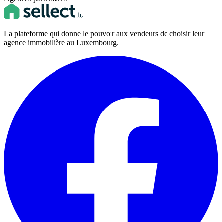
La plateforme qui donne le pouvoir aux vendeurs de choisir leur
agence immobilière au Luxembourg.