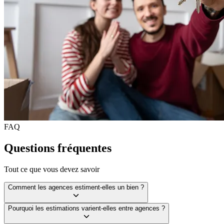
FAQ
Questions fréquentes
Tout ce que vous devez savoir
Comment les agences estiment-elles un bien ?
Pourquoi les estimations varient-elles entre agences ?