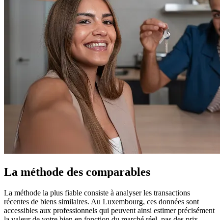
La méthode des comparables
La méthode la plus fiable consiste à analyser les transactions
récentes de biens similaires. Au Luxembourg, ces données sont
accessibles aux professionnels qui peuvent ainsi estimer précisément
la valeur de votre bien en fonction du marché réel, pas des prix