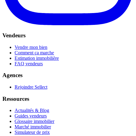
Vendeurs
Vendre mon bien
Comment ça marche
Estimation immobilière
FAQ vendeurs
Agences
Rejoindre Sellect
Ressources
Actualités & Blog
Guides vendeurs
Glossaire immobilier
Marché immobilier
Simulateur de prix