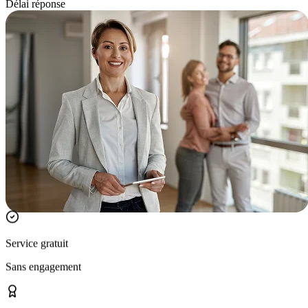
Délai réponse
Service gratuit
Sans engagement