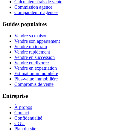
Calculateur frais de vente
Commission agence
Comparateur d'agences
Guides populaires
Vendre sa maison
Vendre son appartement
Vendre un terrain
Vendre rapidement
Vendre en succession
Vendre en divorce
Vendre en expatriation
Estimation immobilière
Plus-value immobilière
Compromis de vente
Entreprise
À propos
Contact
Confidentialité
CGU
Plan du site