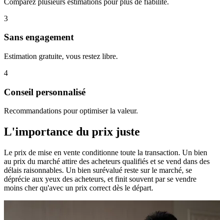
Comparez plusieurs estimations pour plus de fiabilité.
3
Sans engagement
Estimation gratuite, vous restez libre.
4
Conseil personnalisé
Recommandations pour optimiser la valeur.
L'importance du prix juste
Le prix de mise en vente conditionne toute la transaction. Un bien
au prix du marché attire des acheteurs qualifiés et se vend dans des
délais raisonnables. Un bien surévalué reste sur le marché, se
déprécie aux yeux des acheteurs, et finit souvent par se vendre
moins cher qu'avec un prix correct dès le départ.