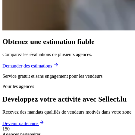
Obtenez une estimation fiable
Comparez les évaluations de plusieurs agences.
Demander des estimations
Service gratuit et sans engagement pour les vendeurs
Pour les agences
Développez votre activité avec Sellect.lu
Recevez des mandats qualifiés de vendeurs motivés dans votre zone.
Devenir partenaire
150+
Agences partenaires