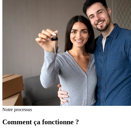
Notre processus
Comment ça fonctionne ?