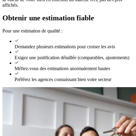
affichés.
Obtenir une estimation fiable
Pour une estimation de qualité :
Demandez plusieurs estimations pour croiser les avis
Exigez une justification détaillée (comparables, ajustements)
Méfiez-vous des estimations anormalement hautes
Préférez les agences connaissant bien votre secteur