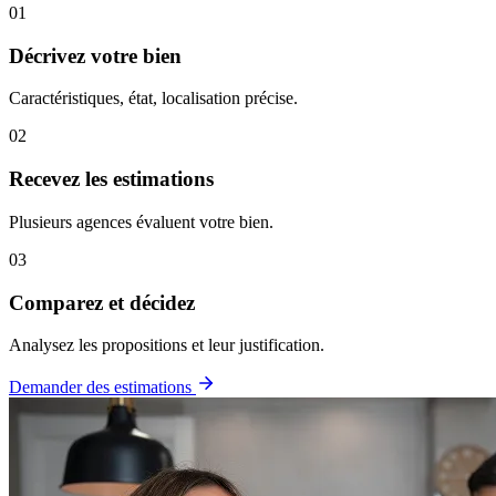
01
Décrivez votre bien
Caractéristiques, état, localisation précise.
02
Recevez les estimations
Plusieurs agences évaluent votre bien.
03
Comparez et décidez
Analysez les propositions et leur justification.
Demander des estimations