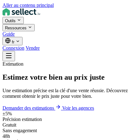
Aller au contenu principal
Outils
Ressources
Guide
fr
Connexion
Vendre
Estimation
Estimez votre bien au prix juste
Une estimation précise est la clé d'une vente réussie. Découvrez
comment obtenir le prix juste pour votre bien.
Demander des estimations
Voir les agences
±5%
Précision estimation
Gratuit
Sans engagement
48h