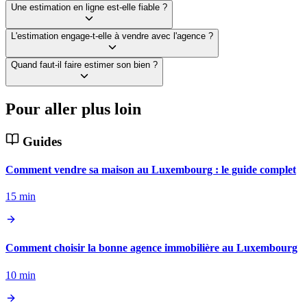
Une estimation en ligne est-elle fiable ?
L'estimation engage-t-elle à vendre avec l'agence ?
Quand faut-il faire estimer son bien ?
Pour aller plus loin
Guides
Comment vendre sa maison au Luxembourg : le guide complet
15 min
Comment choisir la bonne agence immobilière au Luxembourg
10 min