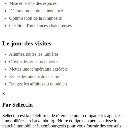
Mise en scène des espaces
Décoration neutre et tendance
Optimisation de la luminosité
Création d'ambiances chaleureuses
Le jour des visites
Allumez toutes les lumières
Ouvrez les rideaux et volets
Mettez une température agréable
Évitez les odeurs de cuisine
Rangez les affaires du quotidien
S
Par Sellect.lu
Sellect.lu est la plateforme de référence pour comparer les agences
immobilières au Luxembourg. Notre équipe d'experts analyse le
marché immobilier luxembourgeois pour vous fournir des conseils