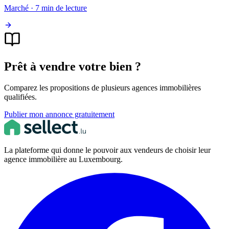
Marché · 7 min de lecture
Prêt à vendre votre bien ?
Comparez les propositions de plusieurs agences immobilières
qualifiées.
Publier mon annonce gratuitement
La plateforme qui donne le pouvoir aux vendeurs de choisir leur
agence immobilière au Luxembourg.