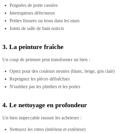
Poignées de porte cassées
Interrupteurs défectueux
Petites fissures ou trous dans les murs
Joints de salle de bain noircis
3. La peinture fraîche
Un coup de peinture peut transformer un bien :
Optez pour des couleurs neutres (blanc, beige, gris clair)
Repeignez les pièces défraîchies
N'oubliez pas les plinthes et les portes
4. Le nettoyage en profondeur
Un bien impeccable rassure les acheteurs :
Nettoyez les vitres (intérieur et extérieur)