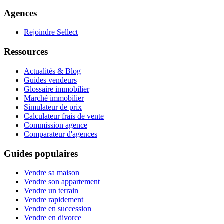
Agences
Rejoindre Sellect
Ressources
Actualités & Blog
Guides vendeurs
Glossaire immobilier
Marché immobilier
Simulateur de prix
Calculateur frais de vente
Commission agence
Comparateur d'agences
Guides populaires
Vendre sa maison
Vendre son appartement
Vendre un terrain
Vendre rapidement
Vendre en succession
Vendre en divorce