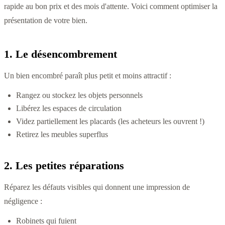
rapide au bon prix et des mois d'attente. Voici comment optimiser la
présentation de votre bien.
1. Le désencombrement
Un bien encombré paraît plus petit et moins attractif :
Rangez ou stockez les objets personnels
Libérez les espaces de circulation
Videz partiellement les placards (les acheteurs les ouvrent !)
Retirez les meubles superflus
2. Les petites réparations
Réparez les défauts visibles qui donnent une impression de
négligence :
Robinets qui fuient