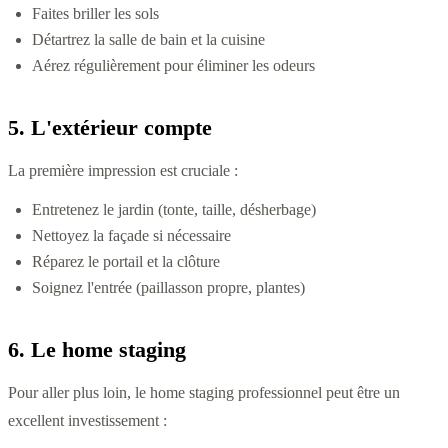
Faites briller les sols
Détartrez la salle de bain et la cuisine
Aérez régulièrement pour éliminer les odeurs
5. L'extérieur compte
La première impression est cruciale :
Entretenez le jardin (tonte, taille, désherbage)
Nettoyez la façade si nécessaire
Réparez le portail et la clôture
Soignez l'entrée (paillasson propre, plantes)
6. Le home staging
Pour aller plus loin, le home staging professionnel peut être un
excellent investissement :