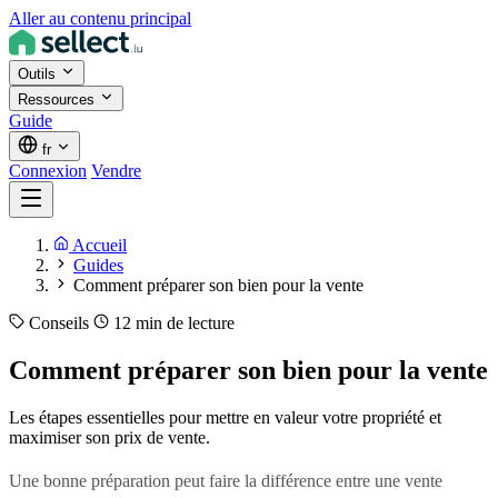
Aller au contenu principal
Outils
Ressources
Guide
fr
Connexion
Vendre
Accueil
Guides
Comment préparer son bien pour la vente
Conseils
12 min de lecture
Comment préparer son bien pour la vente
Les étapes essentielles pour mettre en valeur votre propriété et
maximiser son prix de vente.
Une bonne préparation peut faire la différence entre une vente