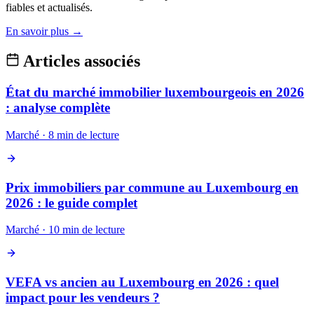
fiables et actualisés.
En savoir plus →
Articles associés
État du marché immobilier luxembourgeois en 2026
: analyse complète
Marché · 8 min de lecture
Prix immobiliers par commune au Luxembourg en
2026 : le guide complet
Marché · 10 min de lecture
VEFA vs ancien au Luxembourg en 2026 : quel
impact pour les vendeurs ?