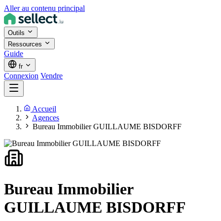
Aller au contenu principal
Outils
Ressources
Guide
fr
Connexion
Vendre
Accueil
Agences
Bureau Immobilier GUILLAUME BISDORFF
Bureau Immobilier
GUILLAUME BISDORFF