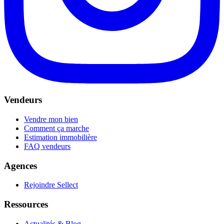
Vendeurs
Vendre mon bien
Comment ça marche
Estimation immobilière
FAQ vendeurs
Agences
Rejoindre Sellect
Ressources
Actualités & Blog