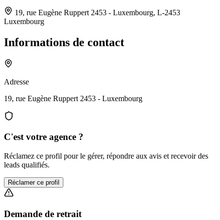
19, rue Eugène Ruppert 2453 - Luxembourg,
L-2453
Luxembourg
Informations de contact
Adresse
19, rue Eugène Ruppert 2453 - Luxembourg
C'est votre agence ?
Réclamez ce profil pour le gérer, répondre aux avis et recevoir des
leads qualifiés.
Réclamer ce profil
Demande de retrait