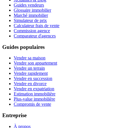
Guides vendeurs
Glossaire immobilier
Marché immobilier
Simulateur de prix
Calculateur frais de vente
Commission agence
Comparateur d'agences
Guides populaires
Vendre sa maison
Vendre son appartement
Vendre un terrain
Vendre rapidement
Vendre en succession
Vendre en divorce
Vendre en expatriation
Estimation immobilière
Plus-value immobilière
Compromis de vente
Entreprise
À propos