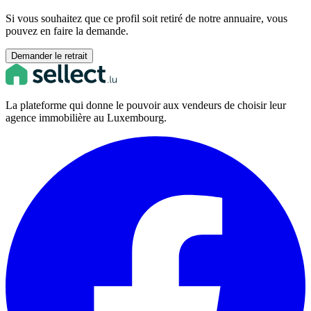
Si vous souhaitez que ce profil soit retiré de notre annuaire, vous
pouvez en faire la demande.
Demander le retrait
La plateforme qui donne le pouvoir aux vendeurs de choisir leur
agence immobilière au Luxembourg.