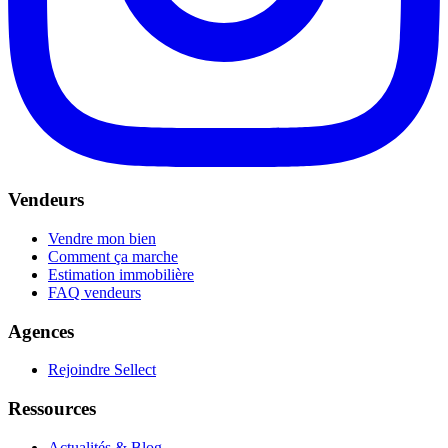
Vendeurs
Vendre mon bien
Comment ça marche
Estimation immobilière
FAQ vendeurs
Agences
Rejoindre Sellect
Ressources
Actualités & Blog