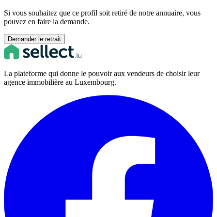
Si vous souhaitez que ce profil soit retiré de notre annuaire, vous
pouvez en faire la demande.
Demander le retrait
La plateforme qui donne le pouvoir aux vendeurs de choisir leur
agence immobilière au Luxembourg.