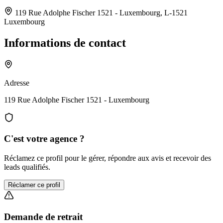
119 Rue Adolphe Fischer 1521 - Luxembourg,
L-1521
Luxembourg
Informations de contact
Adresse
119 Rue Adolphe Fischer 1521 - Luxembourg
C'est votre agence ?
Réclamez ce profil pour le gérer, répondre aux avis et recevoir des
leads qualifiés.
Réclamer ce profil
Demande de retrait