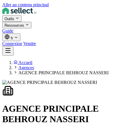
Aller au contenu principal
Outils
Ressources
Guide
fr
Connexion
Vendre
Accueil
Agences
AGENCE PRINCIPALE BEHROUZ NASSERI
AGENCE PRINCIPALE
BEHROUZ NASSERI