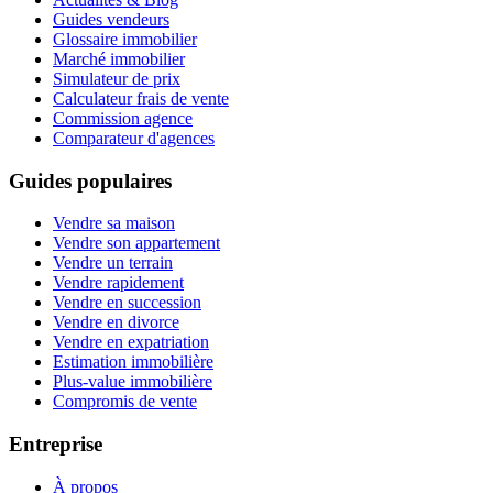
Guides vendeurs
Glossaire immobilier
Marché immobilier
Simulateur de prix
Calculateur frais de vente
Commission agence
Comparateur d'agences
Guides populaires
Vendre sa maison
Vendre son appartement
Vendre un terrain
Vendre rapidement
Vendre en succession
Vendre en divorce
Vendre en expatriation
Estimation immobilière
Plus-value immobilière
Compromis de vente
Entreprise
À propos