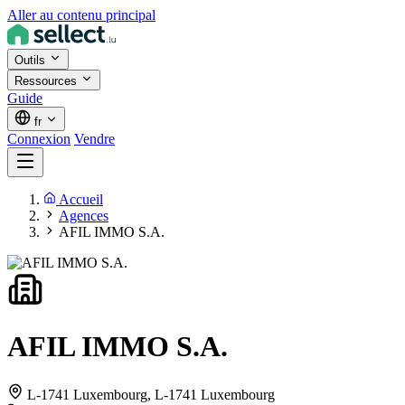
Aller au contenu principal
Outils
Ressources
Guide
fr
Connexion
Vendre
Accueil
Agences
AFIL IMMO S.A.
AFIL IMMO S.A.
L-1741 Luxembourg,
L-1741 Luxembourg