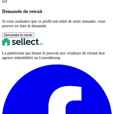
Demande de retrait
Si vous souhaitez que ce profil soit retiré de notre annuaire, vous
pouvez en faire la demande.
Demander le retrait
La plateforme qui donne le pouvoir aux vendeurs de choisir leur
agence immobilière au Luxembourg.