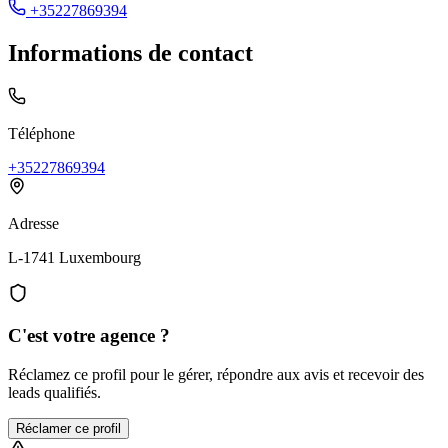
+35227869394
Informations de contact
Téléphone
+35227869394
Adresse
L-1741 Luxembourg
C'est votre agence ?
Réclamez ce profil pour le gérer, répondre aux avis et recevoir des
leads qualifiés.
Réclamer ce profil