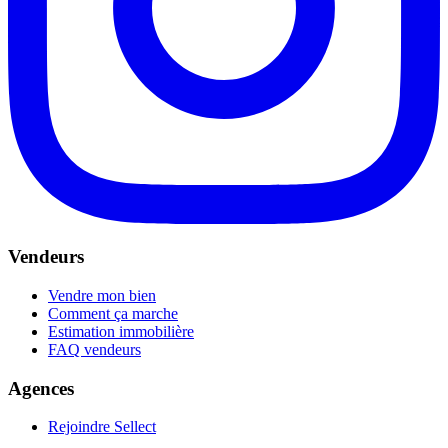
Vendeurs
Vendre mon bien
Comment ça marche
Estimation immobilière
FAQ vendeurs
Agences
Rejoindre Sellect