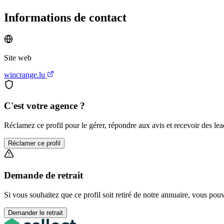
Informations de contact
Site web
wincrange.lu
C'est votre agence ?
Réclamez ce profil pour le gérer, répondre aux avis et recevoir des lead
Réclamer ce profil
Demande de retrait
Si vous souhaitez que ce profil soit retiré de notre annuaire, vous pou
Demander le retrait