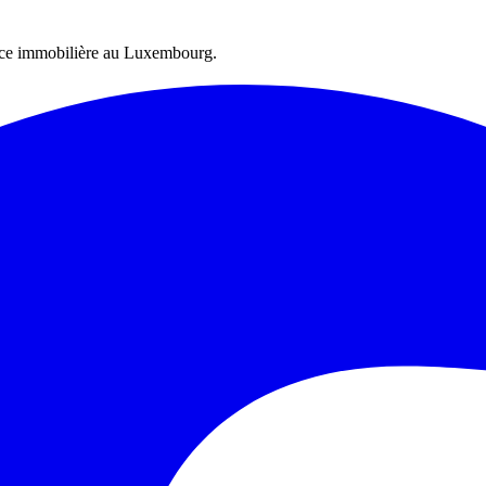
ence immobilière au Luxembourg.