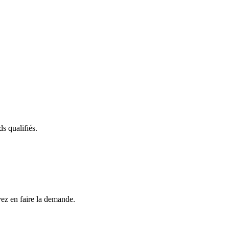
s qualifiés.
vez en faire la demande.