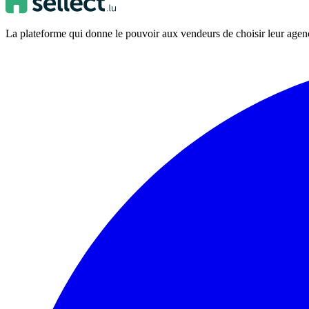
La plateforme qui donne le pouvoir aux vendeurs de choisir leur ag