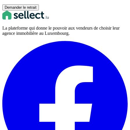
Demander le retrait
La plateforme qui donne le pouvoir aux vendeurs de choisir leur
agence immobilière au Luxembourg.