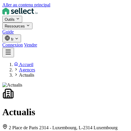
Aller au contenu principal
Outils
Ressources
Guide
fr
Connexion
Vendre
Accueil
Agences
Actualis
Actualis
2 Place de Paris 2314 - Luxembourg,
L-2314 Luxembourg