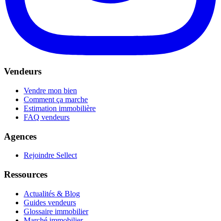
Vendeurs
Vendre mon bien
Comment ça marche
Estimation immobilière
FAQ vendeurs
Agences
Rejoindre Sellect
Ressources
Actualités & Blog
Guides vendeurs
Glossaire immobilier
Marché immobilier