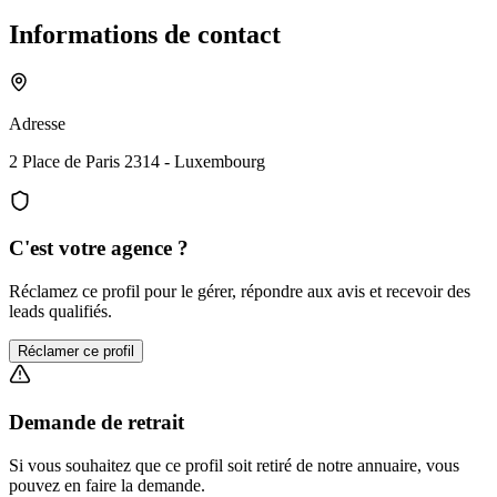
Informations de contact
Adresse
2 Place de Paris 2314 - Luxembourg
C'est votre agence ?
Réclamez ce profil pour le gérer, répondre aux avis et recevoir des
leads qualifiés.
Réclamer ce profil
Demande de retrait
Si vous souhaitez que ce profil soit retiré de notre annuaire, vous
pouvez en faire la demande.