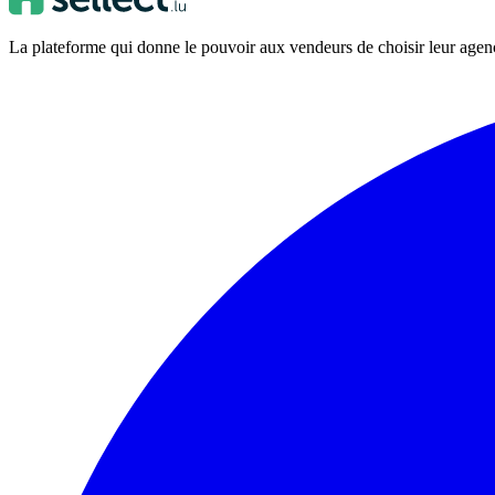
La plateforme qui donne le pouvoir aux vendeurs de choisir leur ag