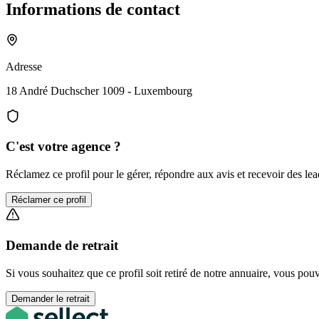
Informations de contact
Adresse
18 André Duchscher 1009 - Luxembourg
C'est votre agence ?
Réclamez ce profil pour le gérer, répondre aux avis et recevoir des lead
Réclamer ce profil
Demande de retrait
Si vous souhaitez que ce profil soit retiré de notre annuaire, vous pou
Demander le retrait