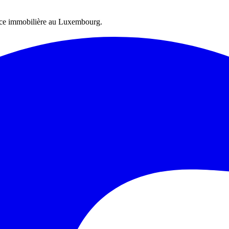
ence immobilière au Luxembourg.