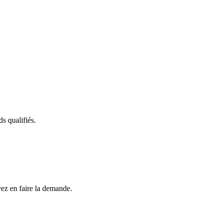
s qualifiés.
vez en faire la demande.