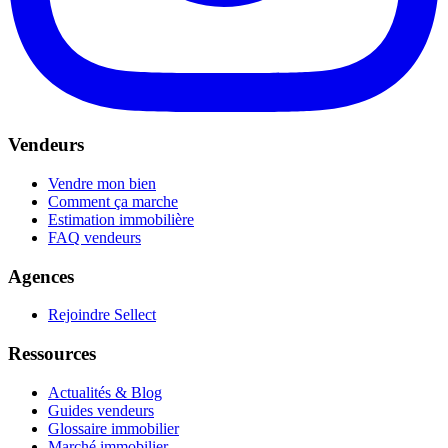
Vendeurs
Vendre mon bien
Comment ça marche
Estimation immobilière
FAQ vendeurs
Agences
Rejoindre Sellect
Ressources
Actualités & Blog
Guides vendeurs
Glossaire immobilier
Marché immobilier