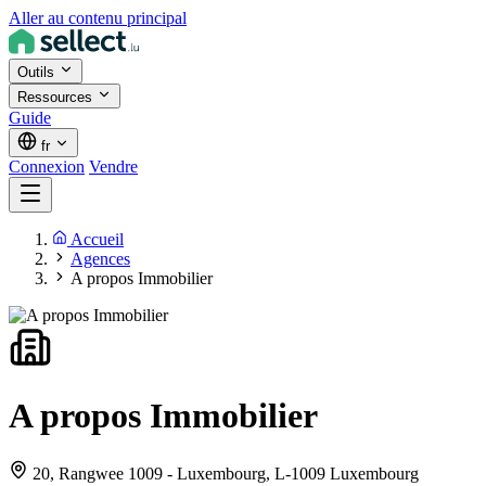
Aller au contenu principal
Outils
Ressources
Guide
fr
Connexion
Vendre
Accueil
Agences
A propos Immobilier
A propos Immobilier
20, Rangwee 1009 - Luxembourg,
L-1009 Luxembourg