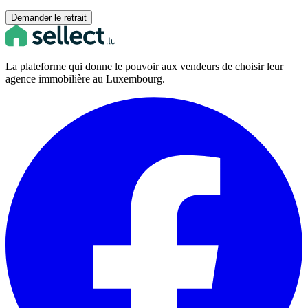
Demander le retrait
La plateforme qui donne le pouvoir aux vendeurs de choisir leur
agence immobilière au Luxembourg.