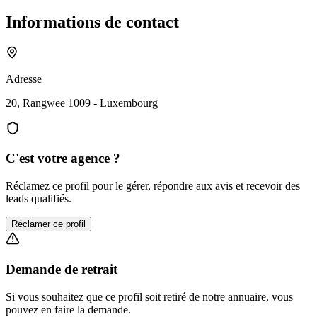
Informations de contact
Adresse
20, Rangwee 1009 - Luxembourg
C'est votre agence ?
Réclamez ce profil pour le gérer, répondre aux avis et recevoir des
leads qualifiés.
Réclamer ce profil
Demande de retrait
Si vous souhaitez que ce profil soit retiré de notre annuaire, vous
pouvez en faire la demande.