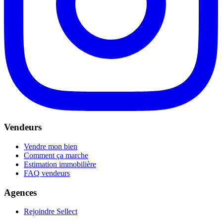
Vendeurs
Vendre mon bien
Comment ça marche
Estimation immobilière
FAQ vendeurs
Agences
Rejoindre Sellect