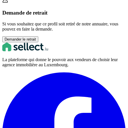
Demande de retrait
Si vous souhaitez que ce profil soit retiré de notre annuaire, vous
pouvez en faire la demande.
Demander le retrait
La plateforme qui donne le pouvoir aux vendeurs de choisir leur
agence immobilière au Luxembourg.