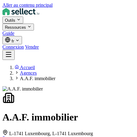
Aller au contenu principal
Outils
Ressources
Guide
fr
Connexion
Vendre
Accueil
Agences
A.A.F. immobilier
A.A.F. immobilier
L-1741 Luxembourg,
L-1741 Luxembourg