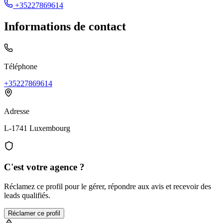
+35227869614
Informations de contact
Téléphone
+35227869614
Adresse
L-1741 Luxembourg
C'est votre agence ?
Réclamez ce profil pour le gérer, répondre aux avis et recevoir des
leads qualifiés.
Réclamer ce profil