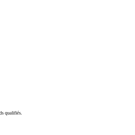
s qualifiés.