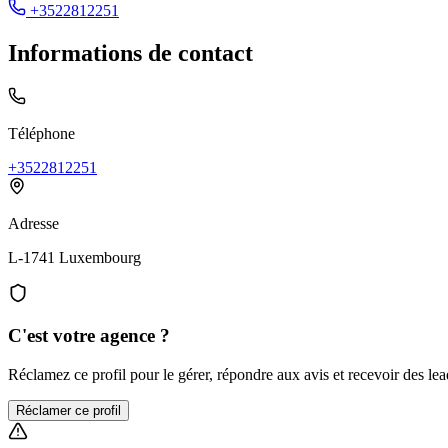
+3522812251
Informations de contact
Téléphone
+3522812251
Adresse
L-1741 Luxembourg
C'est votre agence ?
Réclamez ce profil pour le gérer, répondre aux avis et recevoir des lead
Réclamer ce profil