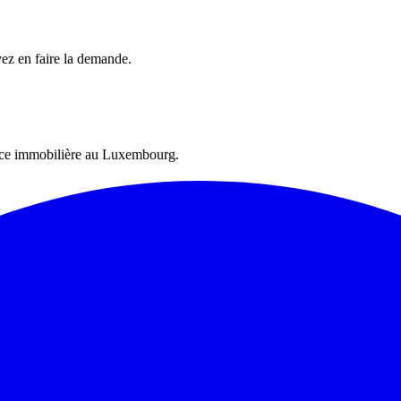
vez en faire la demande.
ence immobilière au Luxembourg.