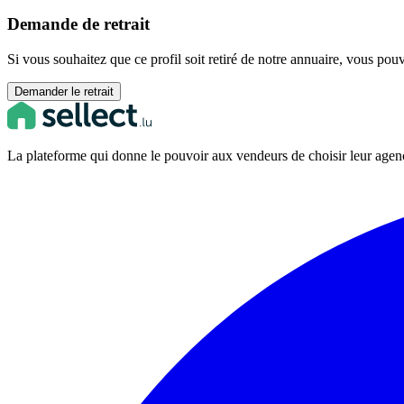
Demande de retrait
Si vous souhaitez que ce profil soit retiré de notre annuaire, vous pou
Demander le retrait
La plateforme qui donne le pouvoir aux vendeurs de choisir leur ag