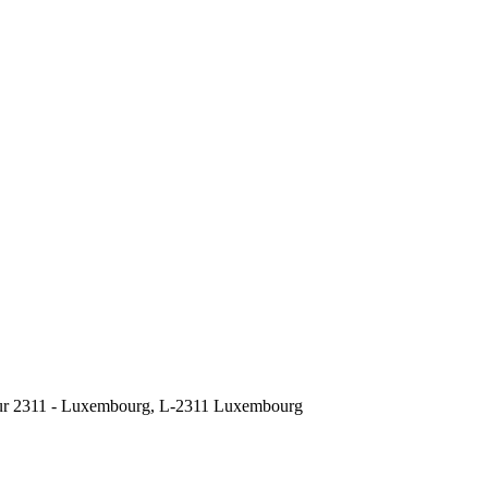
eur 2311 - Luxembourg,
L-2311 Luxembourg