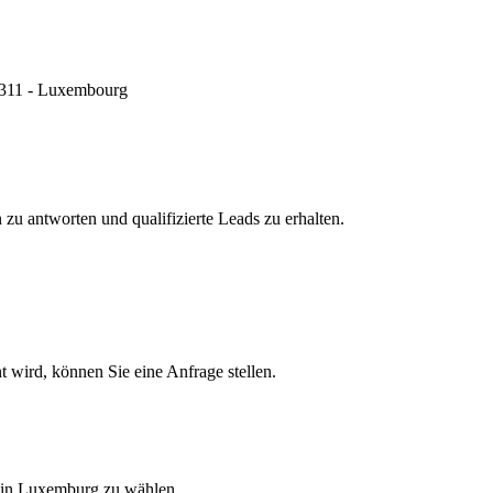
 2311 - Luxembourg
zu antworten und qualifizierte Leads zu erhalten.
t wird, können Sie eine Anfrage stellen.
r in Luxemburg zu wählen.