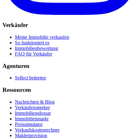
Verkäufer
Meine Immobilie verkaufen
So funktioniert es
Immobilienbewertung
FAQ für Verkäufer
Agenturen
Sellect beitreten
Ressourcen
Nachrichten & Blog
Verkäuferratgeber
Immobilienglossar
Immobilienmarkt
Preissimulator
Verkaufskostenrechner
Maklerprovision