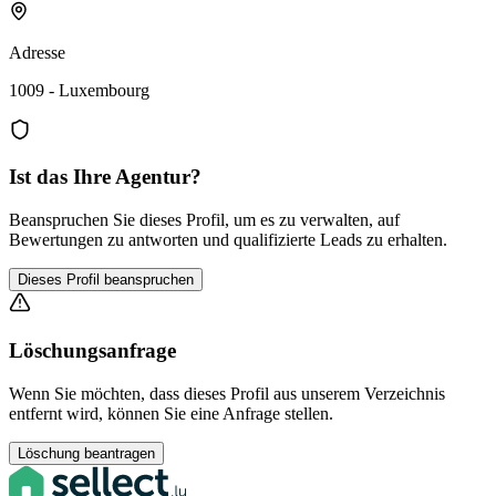
Adresse
1009 - Luxembourg
Ist das Ihre Agentur?
Beanspruchen Sie dieses Profil, um es zu verwalten, auf
Bewertungen zu antworten und qualifizierte Leads zu erhalten.
Dieses Profil beanspruchen
Löschungsanfrage
Wenn Sie möchten, dass dieses Profil aus unserem Verzeichnis
entfernt wird, können Sie eine Anfrage stellen.
Löschung beantragen