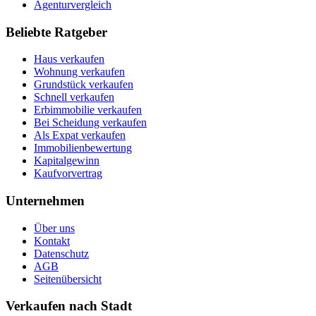
Agenturvergleich
Beliebte Ratgeber
Haus verkaufen
Wohnung verkaufen
Grundstück verkaufen
Schnell verkaufen
Erbimmobilie verkaufen
Bei Scheidung verkaufen
Als Expat verkaufen
Immobilienbewertung
Kapitalgewinn
Kaufvorvertrag
Unternehmen
Über uns
Kontakt
Datenschutz
AGB
Seitenübersicht
Verkaufen nach Stadt