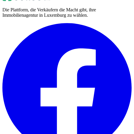
Die Plattform, die Verkäufern die Macht gibt, ihre
Immobilienagentur in Luxemburg zu wählen.