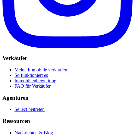
Verkäufer
Meine Immobilie verkaufen
So funktioniert es
Immobilienbewertung
FAQ für Verkäufer
Agenturen
Sellect beitreten
Ressourcen
Nachrichten & Blog