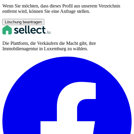
Wenn Sie möchten, dass dieses Profil aus unserem Verzeichnis
entfernt wird, können Sie eine Anfrage stellen.
Löschung beantragen
Die Plattform, die Verkäufern die Macht gibt, ihre
Immobilienagentur in Luxemburg zu wählen.