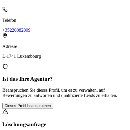
Telefon
+35220882809
Adresse
L-1741 Luxembourg
Ist das Ihre Agentur?
Beanspruchen Sie dieses Profil, um es zu verwalten, auf
Bewertungen zu antworten und qualifizierte Leads zu erhalten.
Dieses Profil beanspruchen
Löschungsanfrage