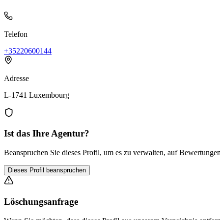
Telefon
+35220600144
Adresse
L-1741 Luxembourg
Ist das Ihre Agentur?
Beanspruchen Sie dieses Profil, um es zu verwalten, auf Bewertungen 
Dieses Profil beanspruchen
Löschungsanfrage