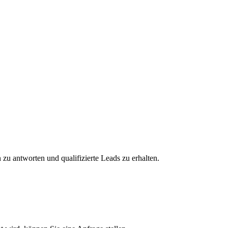
zu antworten und qualifizierte Leads zu erhalten.