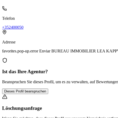
Telefon
+352400050
Adresse
favorites.pop-up.error Enviar BUREAU IMMOBILIER LEA KAPPW
Ist das Ihre Agentur?
Beanspruchen Sie dieses Profil, um es zu verwalten, auf Bewertungen 
Dieses Profil beanspruchen
Löschungsanfrage