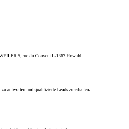
EILER 5, rue du Couvent L-1363 Howald
zu antworten und qualifizierte Leads zu erhalten.