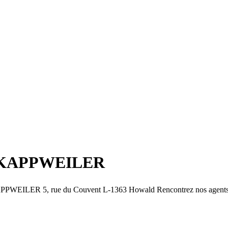
 KAPPWEILER
WEILER 5, rue du Couvent L-1363 Howald Rencontrez nos agents 