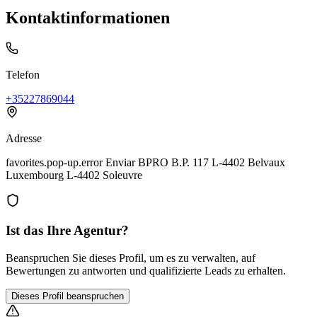
Kontaktinformationen
Telefon
+35227869044
Adresse
favorites.pop-up.error Enviar BPRO B.P. 117 L-4402 Belvaux
Luxembourg L-4402 Soleuvre
Ist das Ihre Agentur?
Beanspruchen Sie dieses Profil, um es zu verwalten, auf
Bewertungen zu antworten und qualifizierte Leads zu erhalten.
Dieses Profil beanspruchen