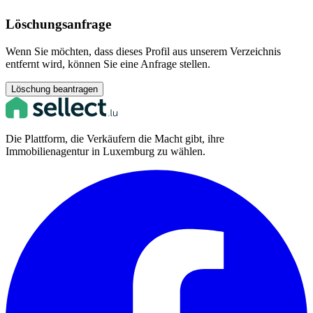
Löschungsanfrage
Wenn Sie möchten, dass dieses Profil aus unserem Verzeichnis
entfernt wird, können Sie eine Anfrage stellen.
Löschung beantragen
Die Plattform, die Verkäufern die Macht gibt, ihre
Immobilienagentur in Luxemburg zu wählen.