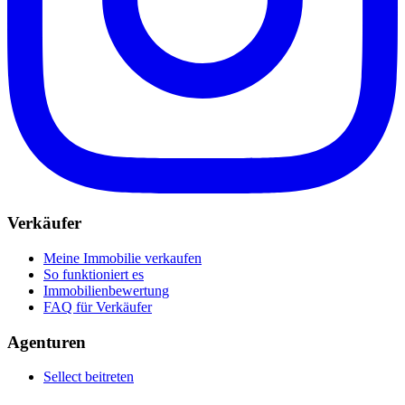
Verkäufer
Meine Immobilie verkaufen
So funktioniert es
Immobilienbewertung
FAQ für Verkäufer
Agenturen
Sellect beitreten