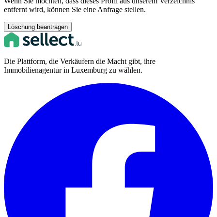
Wenn Sie möchten, dass dieses Profil aus unserem Verzeichnis
entfernt wird, können Sie eine Anfrage stellen.
Löschung beantragen
Die Plattform, die Verkäufern die Macht gibt, ihre
Immobilienagentur in Luxemburg zu wählen.