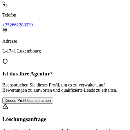
Telefon
+352661288939
Adresse
L-1741 Luxembourg
Ist das Ihre Agentur?
Beanspruchen Sie dieses Profil, um es zu verwalten, auf
Bewertungen zu antworten und qualifizierte Leads zu erhalten.
Dieses Profil beanspruchen
Löschungsanfrage