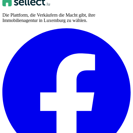
Die Plattform, die Verkäufern die Macht gibt, ihre
Immobilienagentur in Luxemburg zu wählen.