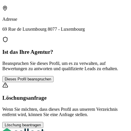
Adresse
69 Rue de Luxembourg 8077 - Luxembourg
Ist das Ihre Agentur?
Beanspruchen Sie dieses Profil, um es zu verwalten, auf
Bewertungen zu antworten und qualifizierte Leads zu erhalten.
Dieses Profil beanspruchen
Löschungsanfrage
Wenn Sie möchten, dass dieses Profil aus unserem Verzeichnis
entfernt wird, können Sie eine Anfrage stellen.
Löschung beantragen