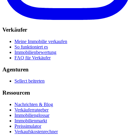
Verkäufer
Meine Immobilie verkaufen
So funktioniert es
Immobilienbewertung
FAQ für Verkäufer
Agenturen
Sellect beitreten
Ressourcen
Nachrichten & Blog
Verkäuferratgeber
Immobilienglossar
Immobilienmarkt
Preissimulator
Verkaufskostenrechner