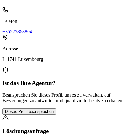
Telefon
+35227868804
Adresse
L-1741 Luxembourg
Ist das Ihre Agentur?
Beanspruchen Sie dieses Profil, um es zu verwalten, auf
Bewertungen zu antworten und qualifizierte Leads zu erhalten.
Dieses Profil beanspruchen
Löschungsanfrage