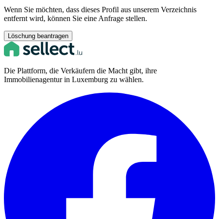
Wenn Sie möchten, dass dieses Profil aus unserem Verzeichnis
entfernt wird, können Sie eine Anfrage stellen.
Löschung beantragen
Die Plattform, die Verkäufern die Macht gibt, ihre
Immobilienagentur in Luxemburg zu wählen.