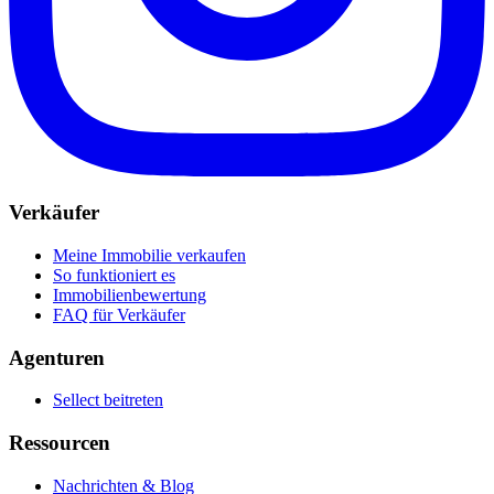
Verkäufer
Meine Immobilie verkaufen
So funktioniert es
Immobilienbewertung
FAQ für Verkäufer
Agenturen
Sellect beitreten
Ressourcen
Nachrichten & Blog