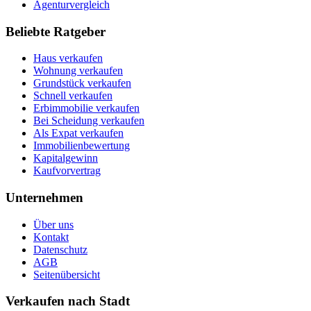
Agenturvergleich
Beliebte Ratgeber
Haus verkaufen
Wohnung verkaufen
Grundstück verkaufen
Schnell verkaufen
Erbimmobilie verkaufen
Bei Scheidung verkaufen
Als Expat verkaufen
Immobilienbewertung
Kapitalgewinn
Kaufvorvertrag
Unternehmen
Über uns
Kontakt
Datenschutz
AGB
Seitenübersicht
Verkaufen nach Stadt