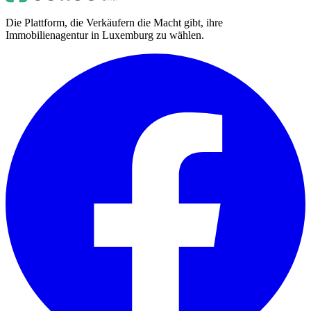
Die Plattform, die Verkäufern die Macht gibt, ihre
Immobilienagentur in Luxemburg zu wählen.