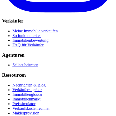
Verkäufer
Meine Immobilie verkaufen
So funktioniert es
Immobilienbewertung
FAQ für Verkäufer
Agenturen
Sellect beitreten
Ressourcen
Nachrichten & Blog
Verkäuferratgeber
Immobilienglossar
Immobilienmarkt
Preissimulator
Verkaufskostenrechner
Maklerprovision