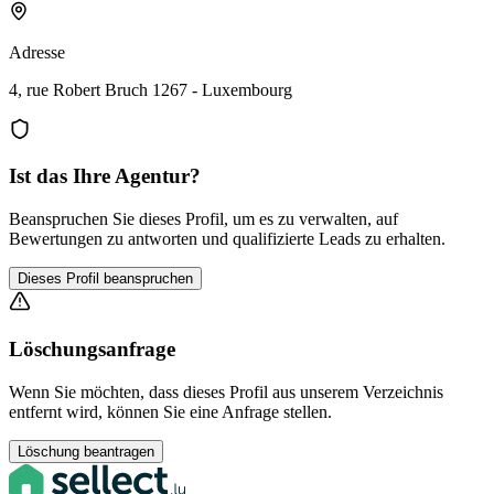
Adresse
4, rue Robert Bruch 1267 - Luxembourg
Ist das Ihre Agentur?
Beanspruchen Sie dieses Profil, um es zu verwalten, auf
Bewertungen zu antworten und qualifizierte Leads zu erhalten.
Dieses Profil beanspruchen
Löschungsanfrage
Wenn Sie möchten, dass dieses Profil aus unserem Verzeichnis
entfernt wird, können Sie eine Anfrage stellen.
Löschung beantragen