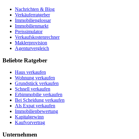
Nachrichten & Blog
Verkäuferratgeber
Immobilienglossar
Immobilienmarkt
Preissimulator
Verkaufskostenrechner
Maklerprovision
Agenturvergleich
Beliebte Ratgeber
Haus verkaufen
Wohnung verkaufen
Grundstück verkaufen
Schnell verkaufen
Erbimmobilie verkaufen
Bei Scheidung verkaufen
Als Expat verkaufen
Immobilienbewertung
Kapitalgewinn
Kaufvorvertrag
Unternehmen