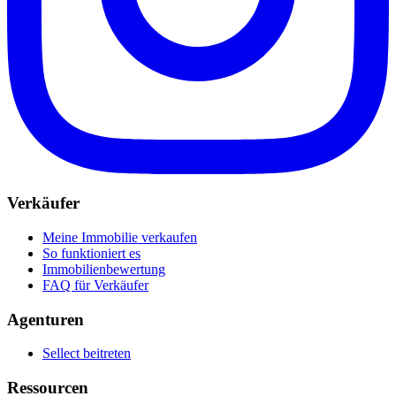
Verkäufer
Meine Immobilie verkaufen
So funktioniert es
Immobilienbewertung
FAQ für Verkäufer
Agenturen
Sellect beitreten
Ressourcen