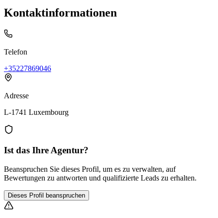
Kontaktinformationen
Telefon
+35227869046
Adresse
L-1741 Luxembourg
Ist das Ihre Agentur?
Beanspruchen Sie dieses Profil, um es zu verwalten, auf
Bewertungen zu antworten und qualifizierte Leads zu erhalten.
Dieses Profil beanspruchen