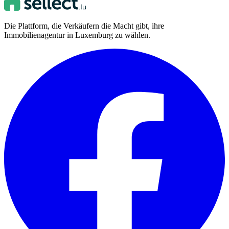
Die Plattform, die Verkäufern die Macht gibt, ihre
Immobilienagentur in Luxemburg zu wählen.