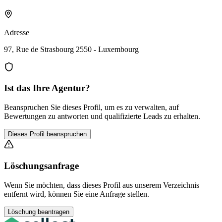
Adresse
97, Rue de Strasbourg 2550 - Luxembourg
Ist das Ihre Agentur?
Beanspruchen Sie dieses Profil, um es zu verwalten, auf
Bewertungen zu antworten und qualifizierte Leads zu erhalten.
Dieses Profil beanspruchen
Löschungsanfrage
Wenn Sie möchten, dass dieses Profil aus unserem Verzeichnis
entfernt wird, können Sie eine Anfrage stellen.
Löschung beantragen