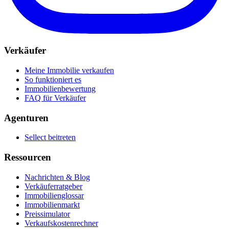
Verkäufer
Meine Immobilie verkaufen
So funktioniert es
Immobilienbewertung
FAQ für Verkäufer
Agenturen
Sellect beitreten
Ressourcen
Nachrichten & Blog
Verkäuferratgeber
Immobilienglossar
Immobilienmarkt
Preissimulator
Verkaufskostenrechner