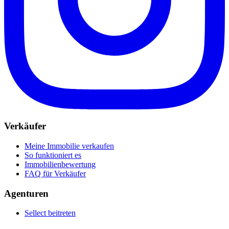
Verkäufer
Meine Immobilie verkaufen
So funktioniert es
Immobilienbewertung
FAQ für Verkäufer
Agenturen
Sellect beitreten