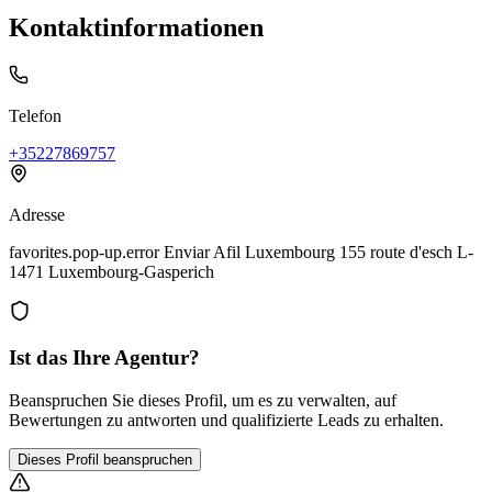
Kontaktinformationen
Telefon
+35227869757
Adresse
favorites.pop-up.error Enviar Afil Luxembourg 155 route d'esch L-
1471 Luxembourg-Gasperich
Ist das Ihre Agentur?
Beanspruchen Sie dieses Profil, um es zu verwalten, auf
Bewertungen zu antworten und qualifizierte Leads zu erhalten.
Dieses Profil beanspruchen