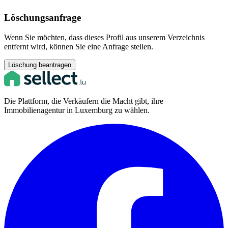
Löschungsanfrage
Wenn Sie möchten, dass dieses Profil aus unserem Verzeichnis
entfernt wird, können Sie eine Anfrage stellen.
Löschung beantragen
Die Plattform, die Verkäufern die Macht gibt, ihre
Immobilienagentur in Luxemburg zu wählen.