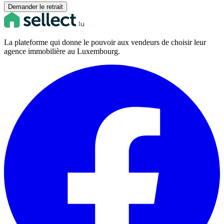
Demander le retrait
La plateforme qui donne le pouvoir aux vendeurs de choisir leur
agence immobilière au Luxembourg.