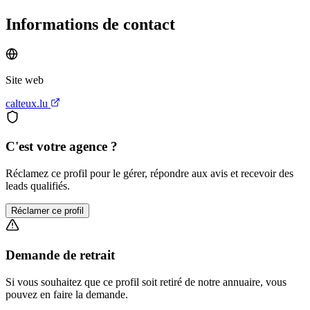
Informations de contact
Site web
calteux.lu
C'est votre agence ?
Réclamez ce profil pour le gérer, répondre aux avis et recevoir des
leads qualifiés.
Réclamer ce profil
Demande de retrait
Si vous souhaitez que ce profil soit retiré de notre annuaire, vous
pouvez en faire la demande.