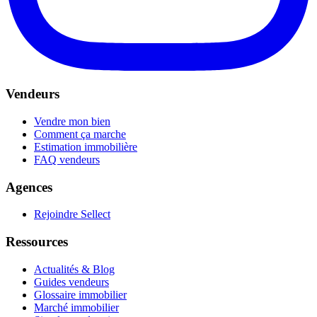
Vendeurs
Vendre mon bien
Comment ça marche
Estimation immobilière
FAQ vendeurs
Agences
Rejoindre Sellect
Ressources
Actualités & Blog
Guides vendeurs
Glossaire immobilier
Marché immobilier