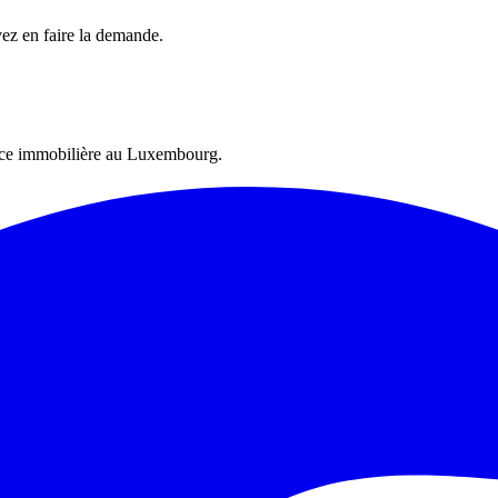
vez en faire la demande.
ence immobilière au Luxembourg.