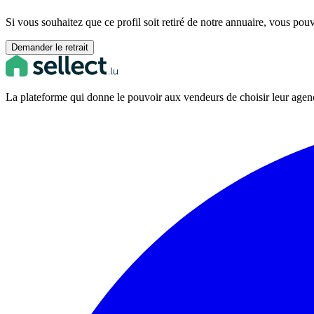
Si vous souhaitez que ce profil soit retiré de notre annuaire, vous pou
Demander le retrait
La plateforme qui donne le pouvoir aux vendeurs de choisir leur ag