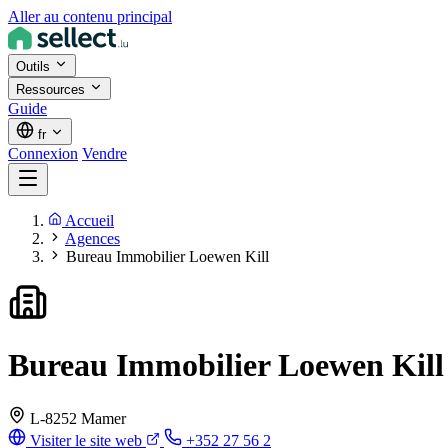
Aller au contenu principal
Outils
Ressources
Guide
fr
Connexion
Vendre
Accueil
Agences
Bureau Immobilier Loewen Kill
Bureau Immobilier Loewen Kill
L-8252 Mamer
Visiter le site web
+352 27 56 2