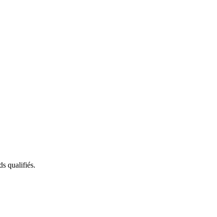
s qualifiés.