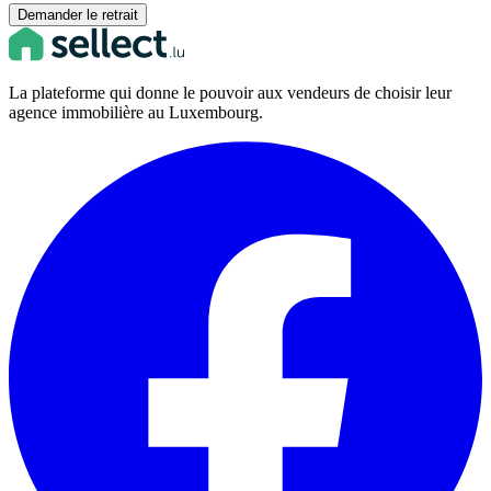
Demander le retrait
La plateforme qui donne le pouvoir aux vendeurs de choisir leur
agence immobilière au Luxembourg.