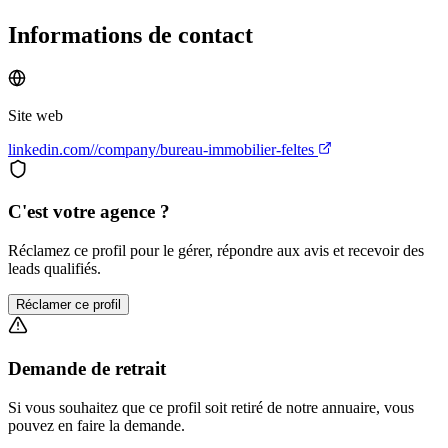
Informations de contact
Site web
linkedin.com//company/bureau-immobilier-feltes
C'est votre agence ?
Réclamez ce profil pour le gérer, répondre aux avis et recevoir des
leads qualifiés.
Réclamer ce profil
Demande de retrait
Si vous souhaitez que ce profil soit retiré de notre annuaire, vous
pouvez en faire la demande.