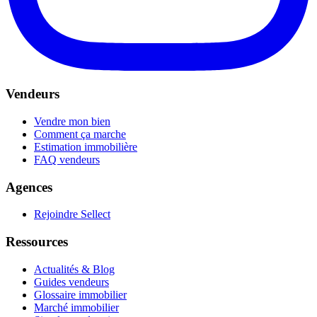
Vendeurs
Vendre mon bien
Comment ça marche
Estimation immobilière
FAQ vendeurs
Agences
Rejoindre Sellect
Ressources
Actualités & Blog
Guides vendeurs
Glossaire immobilier
Marché immobilier