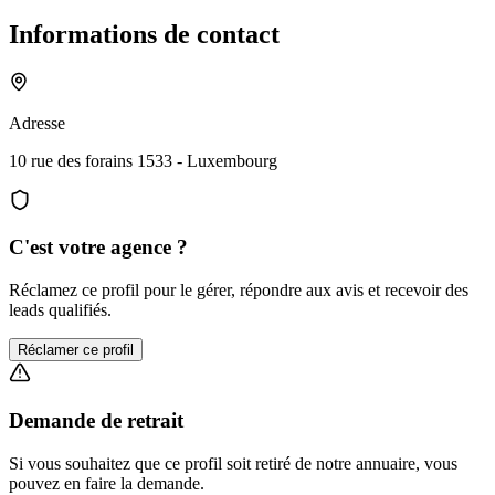
Informations de contact
Adresse
10 rue des forains 1533 - Luxembourg
C'est votre agence ?
Réclamez ce profil pour le gérer, répondre aux avis et recevoir des
leads qualifiés.
Réclamer ce profil
Demande de retrait
Si vous souhaitez que ce profil soit retiré de notre annuaire, vous
pouvez en faire la demande.