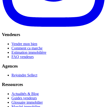
Vendeurs
Vendre mon bien
Comment ça marche
Estimation immobilière
FAQ vendeurs
Agences
Rejoindre Sellect
Ressources
Actualités & Blog
Guides vendeurs
Glossaire immobilier
Marché immobilier