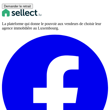
Demander le retrait
La plateforme qui donne le pouvoir aux vendeurs de choisir leur
agence immobilière au Luxembourg.