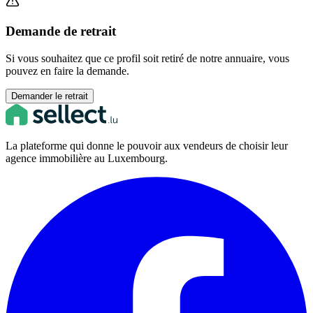
Demande de retrait
Si vous souhaitez que ce profil soit retiré de notre annuaire, vous
pouvez en faire la demande.
Demander le retrait
La plateforme qui donne le pouvoir aux vendeurs de choisir leur
agence immobilière au Luxembourg.