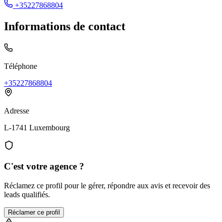
+35227868804
Informations de contact
Téléphone
+35227868804
Adresse
L-1741 Luxembourg
C'est votre agence ?
Réclamez ce profil pour le gérer, répondre aux avis et recevoir des
leads qualifiés.
Réclamer ce profil