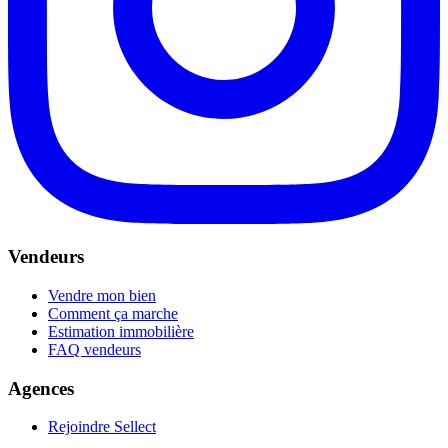
Vendeurs
Vendre mon bien
Comment ça marche
Estimation immobilière
FAQ vendeurs
Agences
Rejoindre Sellect