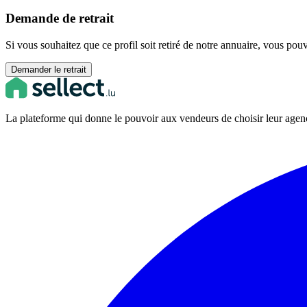
Demande de retrait
Si vous souhaitez que ce profil soit retiré de notre annuaire, vous pou
Demander le retrait
La plateforme qui donne le pouvoir aux vendeurs de choisir leur ag