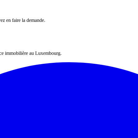
vez en faire la demande.
ence immobilière au Luxembourg.