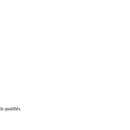
s qualifiés.